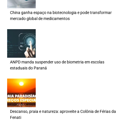
China ganha espaço na biotecnologia e pode transformar
mercado global de medicamentos
ANPD manda suspender uso de biometria em escolas
estaduais do Paraná
Descanso, praia e natureza: aproveite a Colônia de Férias da
Fenati