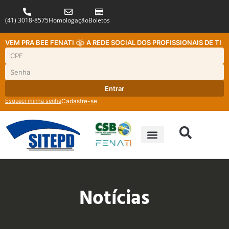
(41) 3018-8575
Homologação
Boletos
VEM PRA BEE FENATI
A REDE SOCIAL DOS PROFISSIONAIS DE TI
Entrar
Esqueci minha senha
Cadastre-se
Notícias