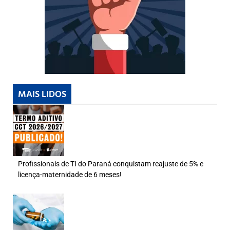
MAIS LIDOS
Profissionais de TI do Paraná conquistam reajuste de 5% e
licença-maternidade de 6 meses!