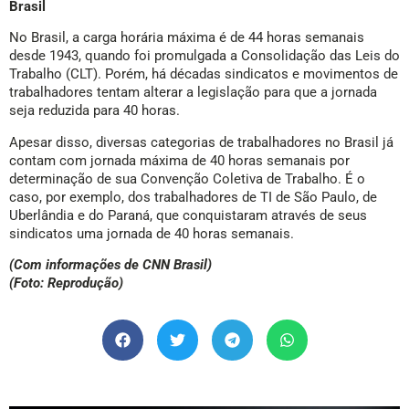
Brasil
No Brasil, a carga horária máxima é de 44 horas semanais
desde 1943, quando foi promulgada a Consolidação das Leis do
Trabalho (CLT). Porém, há décadas sindicatos e movimentos de
trabalhadores tentam alterar a legislação para que a jornada
seja reduzida para 40 horas.
Apesar disso, diversas categorias de trabalhadores no Brasil já
contam com jornada máxima de 40 horas semanais por
determinação de sua Convenção Coletiva de Trabalho. É o
caso, por exemplo, dos trabalhadores de TI de São Paulo, de
Uberlândia e do Paraná, que conquistaram através de seus
sindicatos uma jornada de 40 horas semanais.
(Com informações de CNN Brasil)
(Foto: Reprodução)