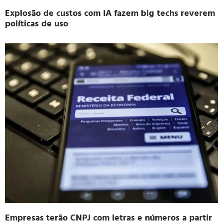
Explosão de custos com IA fazem big techs reverem
políticas de uso
Empresas terão CNPJ com letras e números a partir