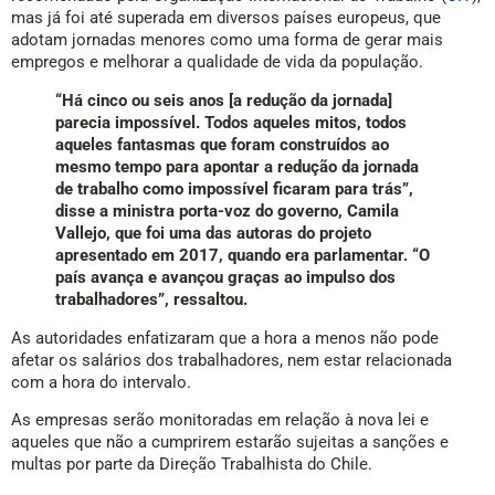
mas já foi até superada em diversos países europeus, que
adotam jornadas menores como uma forma de gerar mais
empregos e melhorar a qualidade de vida da população.
“Há cinco ou seis anos [a redução da jornada]
parecia impossível. Todos aqueles mitos, todos
aqueles fantasmas que foram construídos ao
mesmo tempo para apontar a redução da jornada
de trabalho como impossível ficaram para trás”,
disse a ministra porta-voz do governo, Camila
Vallejo, que foi uma das autoras do projeto
apresentado em 2017, quando era parlamentar. “O
país avança e avançou graças ao impulso dos
trabalhadores”, ressaltou.
As autoridades enfatizaram que a hora a menos não pode
afetar os salários dos trabalhadores, nem estar relacionada
com a hora do intervalo.
As empresas serão monitoradas em relação à nova lei e
aqueles que não a cumprirem estarão sujeitas a sanções e
multas por parte da Direção Trabalhista do Chile.