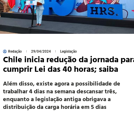
Redação
29/04/2024
Legislação
Chile inicia redução da jornada par
cumprir Lei das 40 horas; saiba
Além disso, existe agora a possibilidade de
trabalhar 4 dias na semana descansar três,
enquanto a legislação antiga obrigava a
distribuição da carga horária em 5 dias