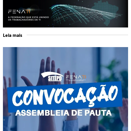
Leia mais