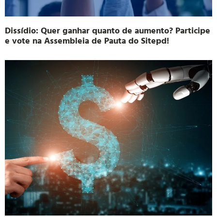
Dissídio: Quer ganhar quanto de aumento? Participe
e vote na Assembleia de Pauta do Sitepd!