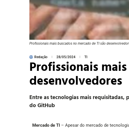
Profissionais mais buscados no mercado de TI são desenvolvedor
Redação
28/05/2024
TI
Profissionais mai
desenvolvedores
Entre as tecnologias mais requisitadas,
do GitHub
Mercado de TI
– Apesar do mercado de tecnologia c