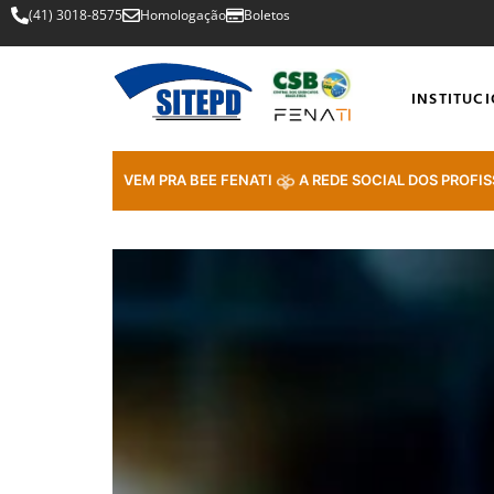
(41) 3018-8575
Homologação
Boletos
INSTITUC
VEM PRA BEE FENATI
A REDE SOCIAL DOS PROFIS