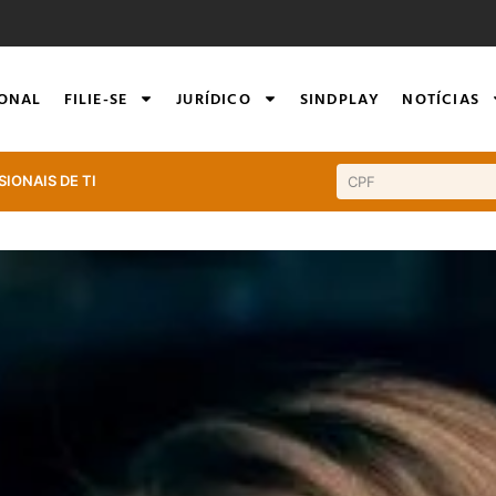
IONAL
FILIE-SE
JURÍDICO
SINDPLAY
NOTÍCIAS
SIONAIS DE TI