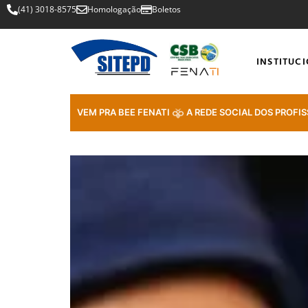
(41) 3018-8575
Homologação
Boletos
INSTITUC
VEM PRA BEE FENATI
A REDE SOCIAL DOS PROFIS