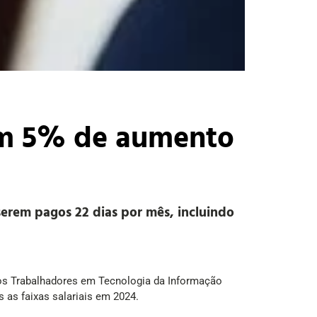
am 5% de aumento
serem pagos 22 dias por mês, incluindo
dos Trabalhadores em Tecnologia da Informação
 as faixas salariais em 2024.