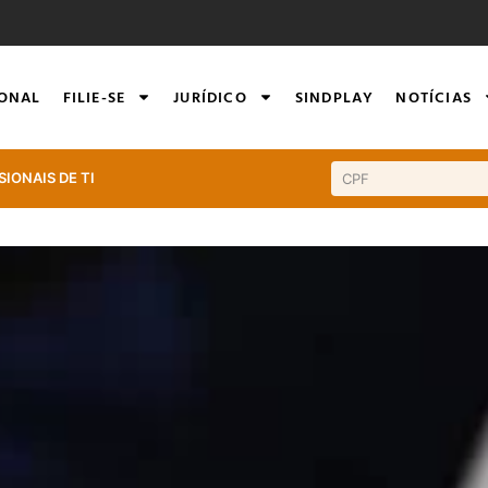
IONAL
FILIE-SE
JURÍDICO
SINDPLAY
NOTÍCIAS
SIONAIS DE TI