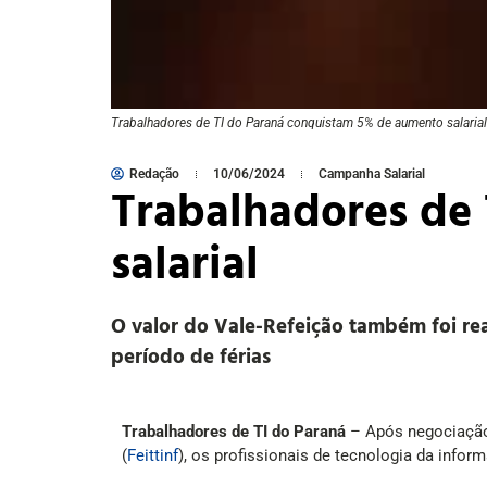
Trabalhadores de TI do Paraná conquistam 5% de aumento salarial
Redação
10/06/2024
Campanha Salarial
Trabalhadores de
salarial
O valor do Vale-Refeição também foi re
período de férias
Trabalhadores de TI do Paraná
– Após negociação 
(
Feittinf
), os profissionais de tecnologia da info