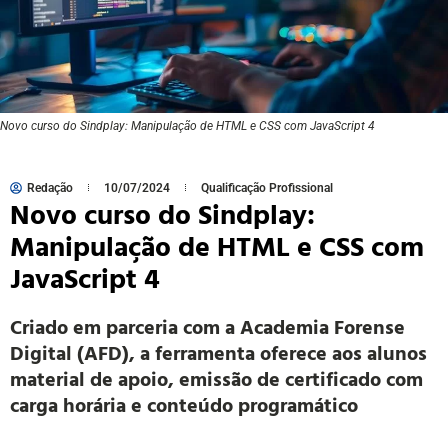
Novo curso do Sindplay: Manipulação de HTML e CSS com JavaScript 4
Redação
10/07/2024
Qualificação Profissional
Novo curso do Sindplay:
Manipulação de HTML e CSS com
JavaScript 4
Criado em parceria com a Academia Forense
Digital (AFD), a ferramenta oferece aos alunos
material de apoio, emissão de certificado com
carga horária e conteúdo programático