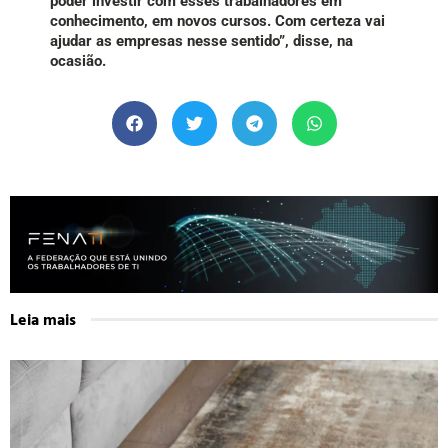
poder investir com esses trabalhadores em
conhecimento, em novos cursos. Com certeza vai
ajudar as empresas nesse sentido”, disse, na
ocasião.
Leia mais