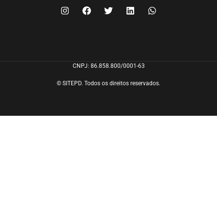
CNPJ: 86.858.800/0001-63
© SITEPD. Todos os direitos reservados.