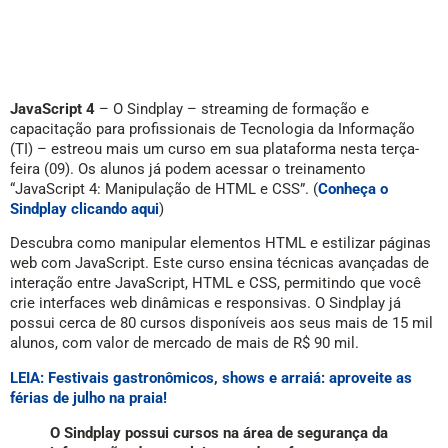
JavaScript 4
– O Sindplay – streaming de formação e
capacitação para profissionais de Tecnologia da Informação
(TI) – estreou mais um curso em sua plataforma nesta terça-
feira (09). Os alunos já podem acessar o treinamento
“JavaScript 4: Manipulação de HTML e CSS”. (
Conheça o
Sindplay clicando aqui
)
Descubra como manipular elementos HTML e estilizar páginas
web com JavaScript. Este curso ensina técnicas avançadas de
interação entre JavaScript, HTML e CSS, permitindo que você
crie interfaces web dinâmicas e responsivas. O Sindplay já
possui cerca de 80 cursos disponíveis aos seus mais de 15 mil
alunos, com valor de mercado de mais de R$ 90 mil.
LEIA: Festivais gastronômicos, shows e arraiá: aproveite as
férias de julho na praia!
O Sindplay possui cursos na área de segurança da