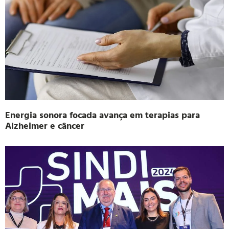
Energia sonora focada avança em terapias para
Alzheimer e câncer