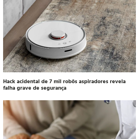
Hack acidental de 7 mil robôs aspiradores revela
falha grave de segurança