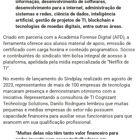
informação, desenvolvimento de softwares,
desenvolvimento para a internet, administração de
sistemas e redes, ciência de dados, inteligência
artificial, gestão de projetos de TI, blockchain e
tecnologias de moedas digitais, entre outras áreas.
Criado em parceria com a Academia Forense Digital (AFD), a
ferramenta oferece aos alunos material de apoio, emissão de
certificado com carga horária e conteúdo programático. Sócios
e contribuintes do sindicato têm bolsa integral de acesso à
plataforma, apelidada pela mídia especializada de “Netflix de
TI”.
No evento de lançamento do Sindplay, realizado em agosto de
2023, representantes de mais de 100 empresas de tecnologia
marcaram presença e demonstraram otimismo com a
iniciativa. Representando a consultora de TI Cognizant
Technology Solutions, Danilo Rodrigues lembrou que muitas
pequenas e médias empresas do setor não possuem
capacidade financeira para auxiliar seus funcionários para que
avancem em sua qualificação profissional.
“Muitas delas não têm tanto valor financeiro para