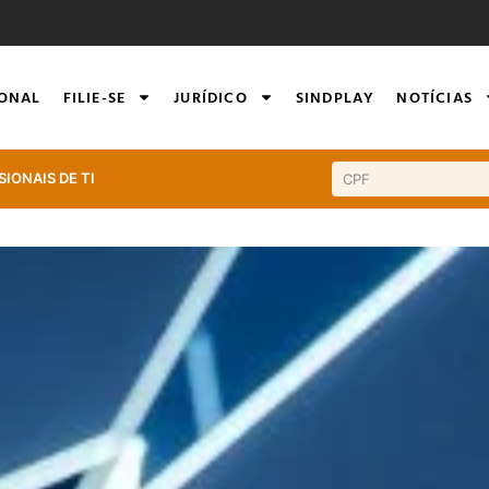
IONAL
FILIE-SE
JURÍDICO
SINDPLAY
NOTÍCIAS
SIONAIS DE TI