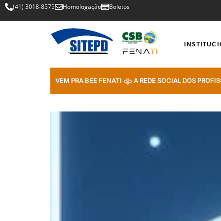
(41) 3018-8575
Homologação
Boletos
INSTITUC
VEM PRA BEE FENATI
A REDE SOCIAL DOS PROFIS