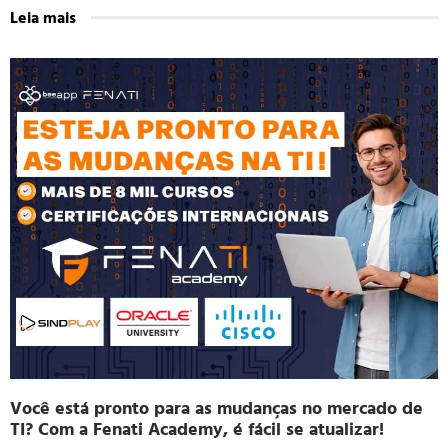
Leia mais
Você está pronto para as mudanças no mercado de
TI? Com a Fenati Academy, é fácil se atualizar!