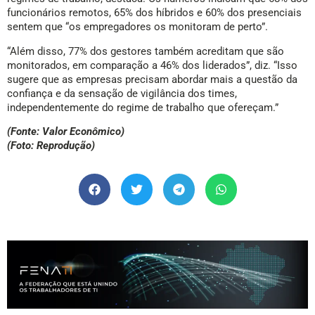
funcionários remotos, 65% dos híbridos e 60% dos presenciais
sentem que “os empregadores os monitoram de perto”.
“Além disso, 77% dos gestores também acreditam que são
monitorados, em comparação a 46% dos liderados”, diz. “Isso
sugere que as empresas precisam abordar mais a questão da
confiança e da sensação de vigilância dos times,
independentemente do regime de trabalho que ofereçam.”
(Fonte: Valor Econômico)
(Foto: Reprodução)