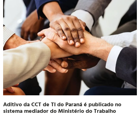
Aditivo da CCT de TI do Paraná é publicado no
sistema mediador do Ministério do Trabalho