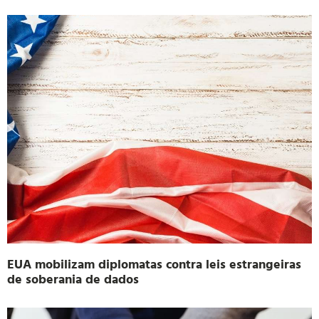
EUA mobilizam diplomatas contra leis estrangeiras
de soberania de dados