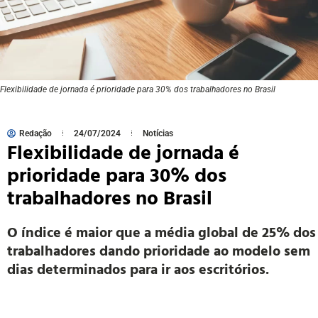
Flexibilidade de jornada é prioridade para 30% dos trabalhadores no Brasil
Redação
24/07/2024
Notícias
Flexibilidade de jornada é
prioridade para 30% dos
trabalhadores no Brasil
O índice é maior que a média global de 25% dos
trabalhadores dando prioridade ao modelo sem
dias determinados para ir aos escritórios.