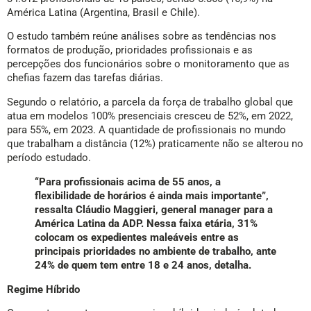
América Latina (Argentina, Brasil e Chile).
O estudo também reúne análises sobre as tendências nos
formatos de produção, prioridades profissionais e as
percepções dos funcionários sobre o monitoramento que as
chefias fazem das tarefas diárias.
Segundo o relatório, a parcela da força de trabalho global que
atua em modelos 100% presenciais cresceu de 52%, em 2022,
para 55%, em 2023. A quantidade de profissionais no mundo
que trabalham a distância (12%) praticamente não se alterou no
período estudado.
“Para profissionais acima de 55 anos, a
flexibilidade de horários é ainda mais importante”,
ressalta Cláudio Maggieri, general manager para a
América Latina da ADP. Nessa faixa etária, 31%
colocam os expedientes maleáveis entre as
principais prioridades no ambiente de trabalho, ante
24% de quem tem entre 18 e 24 anos, detalha.
Regime Híbrido