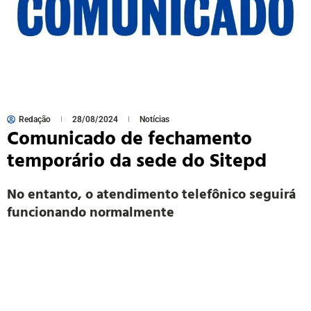
Redação
28/08/2024
Notícias
Comunicado de fechamento
temporário da sede do Sitepd
No entanto, o atendimento telefônico seguirá
funcionando normalmente