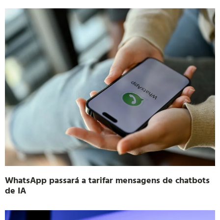
WhatsApp passará a tarifar mensagens de chatbots
de IA