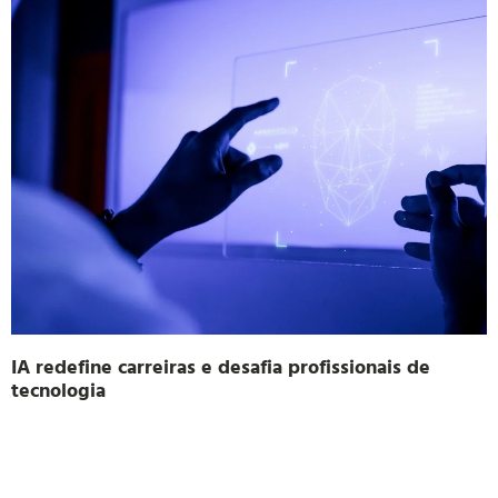
IA redefine carreiras e desafia profissionais de
tecnologia