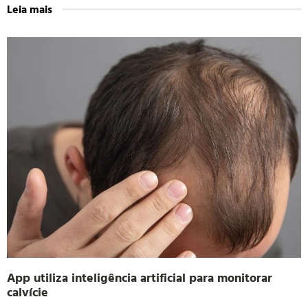
Leia mais
App utiliza inteligência artificial para monitorar
calvície