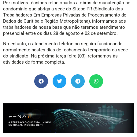
Por motivos técnicos relacionados a obras de manutenção no
condomínio que abriga a sede do Sitepd-PR (Sindicato dos
Trabalhadores Em Empresas Privadas de Processamento de
Dados de Curitiba e Região Metropolitana), informamos aos
trabalhadores de nossa base que não teremos atendimento
presencial entre os dias 28 de agosto e 02 de setembro.
No entanto, o atendimento telefônico seguirá funcionando
normalmente nestes dias de fechamento temporário da sede
do sindicato. Na próxima terça-feira (03), retornamos às
atividades de forma completa.