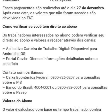
Esses pagamentos são realizados até o dia
27 de dezembro
.
Após essa data, os valores que não foram sacados são
devolvidos ao FAT.
Como verificar se você tem direito ao abono
Os trabalhadores interessados no abono podem verificar seu
direito ao abono e valores a receber através dos canais:
– Aplicativo Carteira de Trabalho Digital: Disponível para
Android e iOS
– Portal Gov.br: Oferece informações detalhadas sobre o
benefício
Contato com os Bancos
– Caixa Econômica Federal: 0800-726-0207 para consultas
sobre o PIS
– Banco do Brasil: 4004-0001 ou 0800-729-0001 para consultas
sobre o Pasep
Valores do Abono
O valor é calculado com base no tempo trabalhado, confira