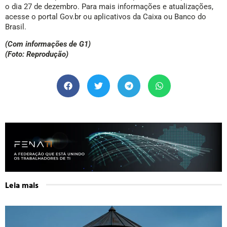
o dia 27 de dezembro. Para mais informações e atualizações,
acesse o portal Gov.br ou aplicativos da Caixa ou Banco do
Brasil.
(Com informações de G1)
(Foto: Reprodução)
Leia mais