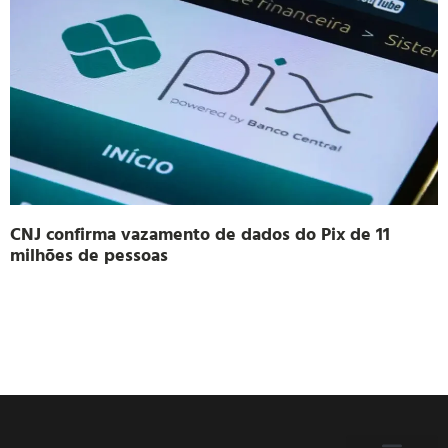
CNJ confirma vazamento de dados do Pix de 11
milhões de pessoas