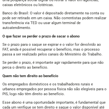
caixas eletrônicos ou lotéricas.
Banco do Brasil: O valor é depositado diretamente na conta ou
pode ser retirado em um caixa. Não correntistas podem realizar
transferência via TED ou usar algum terminal de
autoatendimento.
O que fazer se perder o prazo de sacar o abono
Se o prazo para o saque se expirar e o valor for devolvido ao
FAT, ainda é possível recuperar o benefício, mas o processo
passa a ser realizado pelos canais do Ministério do Trabalho.
Se perder o prazo, é importante agir rapidamente para que não
perca o direito ao benefício.
Quem não tem direito ao benefício
Os empregados domésticos e os trabalhadores rurais e
urbanos empregados por pessoa física não são elegíveis para o
PIS, logo não têm direito ao benefício.
Esse abono é uma oportunidade importante, é fundamental que
cada um verifique se tem direito e saque o valor disponível até