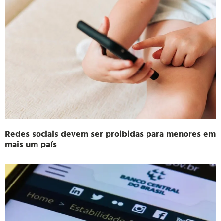
Redes sociais devem ser proibidas para menores em
mais um país