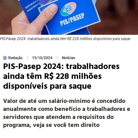
PIS-Pasep 2024: trabalhadores ainda têm R$ 228 milhões disponíveis para saque
Redação
15/10/2024
Notícias
PIS-Pasep 2024: trabalhadores
ainda têm R$ 228 milhões
disponíveis para saque
Valor de até um salário-mínimo é concedido
anualmente como benefício a trabalhadores e
servidores que atendem a requisitos do
programa, veja se você tem direito