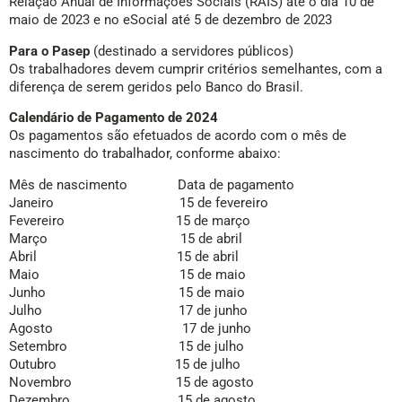
Relação Anual de Informações Sociais (RAIS) até o dia 10 de
maio de 2023 e no eSocial até 5 de dezembro de 2023
Para o Pasep
(destinado a servidores públicos)
Os trabalhadores devem cumprir critérios semelhantes, com a
diferença de serem geridos pelo Banco do Brasil.
Calendário de Pagamento de 2024
Os pagamentos são efetuados de acordo com o mês de
nascimento do trabalhador, conforme abaixo:
Mês de nascimento Data de pagamento
Janeiro 15 de fevereiro
Fevereiro 15 de março
Março 15 de abril
Abril 15 de abril
Maio 15 de maio
Junho 15 de maio
Julho 17 de junho
Agosto 17 de junho
Setembro 15 de julho
Outubro 15 de julho
Novembro 15 de agosto
Dezembro 15 de agosto