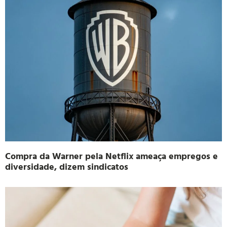
Compra da Warner pela Netflix ameaça empregos e
diversidade, dizem sindicatos