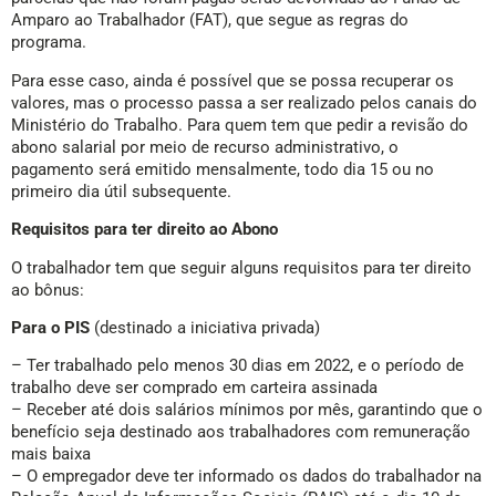
Amparo ao Trabalhador (FAT), que segue as regras do
programa.
Para esse caso, ainda é possível que se possa recuperar os
valores, mas o processo passa a ser realizado pelos canais do
Ministério do Trabalho. Para quem tem que pedir a revisão do
abono salarial por meio de recurso administrativo, o
pagamento será emitido mensalmente, todo dia 15 ou no
primeiro dia útil subsequente.
Requisitos para ter direito ao Abono
O trabalhador tem que seguir alguns requisitos para ter direito
ao bônus:
Para o PIS
(destinado a iniciativa privada)
– Ter trabalhado pelo menos 30 dias em 2022, e o período de
trabalho deve ser comprado em carteira assinada
– Receber até dois salários mínimos por mês, garantindo que o
benefício seja destinado aos trabalhadores com remuneração
mais baixa
– O empregador deve ter informado os dados do trabalhador na