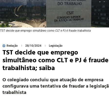
TST decide que emprego simultâneo como CLT e PJ é fraude trabalhista
Redação
28/10/2024
Legislação
TST decide que emprego
simultâneo como CLT e PJ é fraude
trabalhista; saiba
O colegiado concluiu que atuação de empresa
configurava uma tentativa de fraudar a legislaç
trabalhista