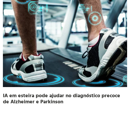
IA em esteira pode ajudar no diagnóstico precoce
de Alzheimer e Parkinson