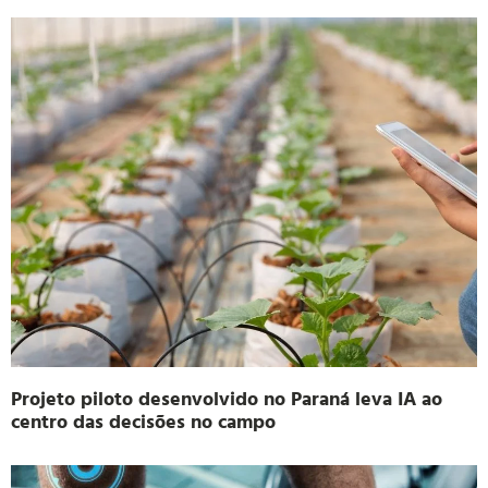
Projeto piloto desenvolvido no Paraná leva IA ao
centro das decisões no campo