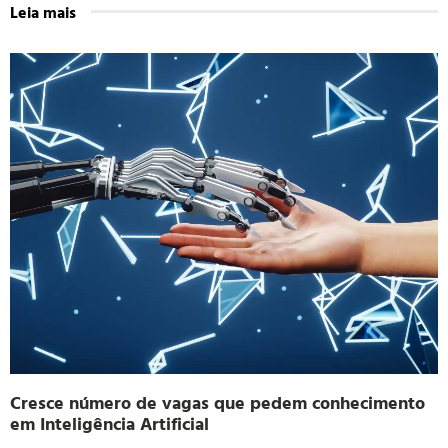
Leia mais
Cresce número de vagas que pedem conhecimento
em Inteligência Artificial