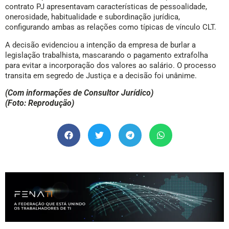
contrato PJ apresentavam características de pessoalidade,
onerosidade, habitualidade e subordinação jurídica,
configurando ambas as relações como típicas de vínculo CLT.
A decisão evidenciou a intenção da empresa de burlar a
legislação trabalhista, mascarando o pagamento extrafolha
para evitar a incorporação dos valores ao salário. O processo
transita em segredo de Justiça e a decisão foi unânime.
(Com informações de Consultor Jurídico)
(Foto: Reprodução)