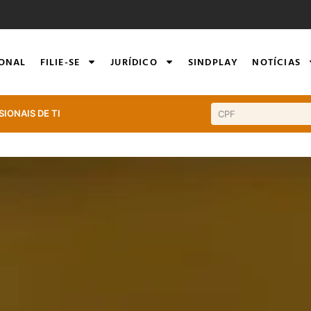
IONAL
FILIE-SE
JURÍDICO
SINDPLAY
NOTÍCIAS
SIONAIS DE TI