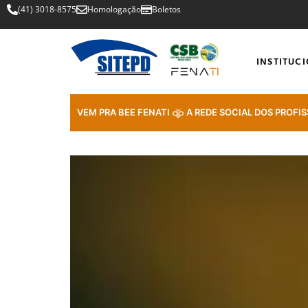
(41) 3018-8575
Homologação
Boletos
INSTITUC
VEM PRA BEE FENATI
A REDE SOCIAL DOS PROFIS