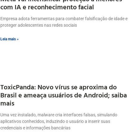
com IA e reconhecimento facial
Empresa adota ferramentas para combater falsificação de idade e
proteger adolescentes nas redes sociais
Leia mais »
ToxicPanda: Novo vírus se aproxima do
Brasil e ameaça usuários de Android; saiba
mais
Uma vez instalado, malware cria interfaces falsas, simulando
aplicativos conhecidos, induzindo o usuário a inserir suas
credenciais e informações bancárias