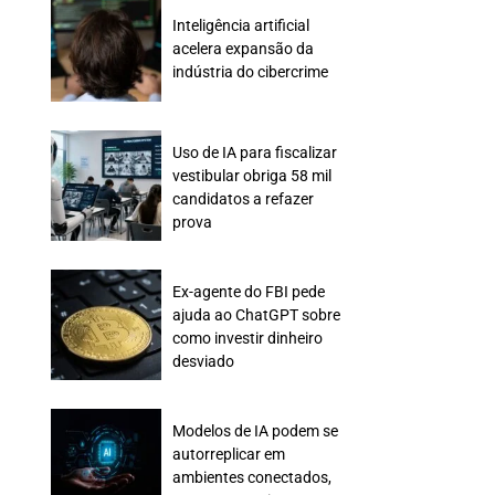
Inteligência artificial
acelera expansão da
indústria do cibercrime
Uso de IA para fiscalizar
vestibular obriga 58 mil
candidatos a refazer
prova
Ex-agente do FBI pede
ajuda ao ChatGPT sobre
como investir dinheiro
desviado
Modelos de IA podem se
autorreplicar em
ambientes conectados,