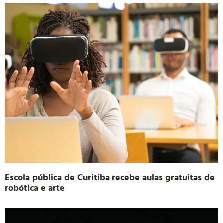
Escola pública de Curitiba recebe aulas gratuitas de
robótica e arte