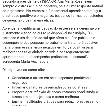
Segundo a presidente da ISMA-BR, Ana Maria Rossi, nem
sempre o estresse é algo negativo, pois é uma resposta natural
do organismo. No entanto, é fundamental aprender a distinguir
o estresse positivo e o negativo, buscando formas conscientes
de gerenciá-lo de maneira eficaz.
Aprender a identificar as causas do estresse e a gerenciá-lo é
justamente o foco do curso já disponível no Sindplay. “O
estresse é um desafio social que afeta a saúde pública e o
desempenho das pessoas no trabalho, entretanto é possível
transformar essa energia negativa em força positiva para
melhorar nossa qualidade de vida e consequentemente
aprimorar nosso desempenho profissional e pessoal”,
acrescenta Maria Auxiliadora.
Os objetivos do curso são:
Conceituar o stress em seus aspectos positivos e
negativos
Informar os fatores desencadeadores do stress
Proporcionar reflexão de como estamos conduzindo o
stress em nossa jornada e como melhorar
Ensinar habilidades práticas para reduzir o estresse no