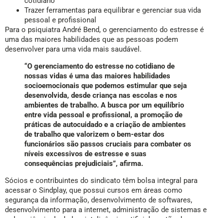
cotidiano
Trazer ferramentas para equilibrar e gerenciar sua vida
pessoal e profissional
Para o psiquiatra André Bend, o gerenciamento do estresse é
uma das maiores habilidades que as pessoas podem
desenvolver para uma vida mais saudável.
“O gerenciamento do estresse no cotidiano de
nossas vidas é uma das maiores habilidades
socioemocionais que podemos estimular que seja
desenvolvida, desde criança nas escolas e nos
ambientes de trabalho. A busca por um equilíbrio
entre vida pessoal e profissional, a promoção de
práticas de autocuidado e a criação de ambientes
de trabalho que valorizem o bem-estar dos
funcionários são passos cruciais para combater os
níveis excessivos de estresse e suas
consequências prejudiciais”, afirma.
Sócios e contribuintes do sindicato têm bolsa integral para
acessar o Sindplay, que possui cursos em áreas como
segurança da informação, desenvolvimento de softwares,
desenvolvimento para a internet, administração de sistemas e