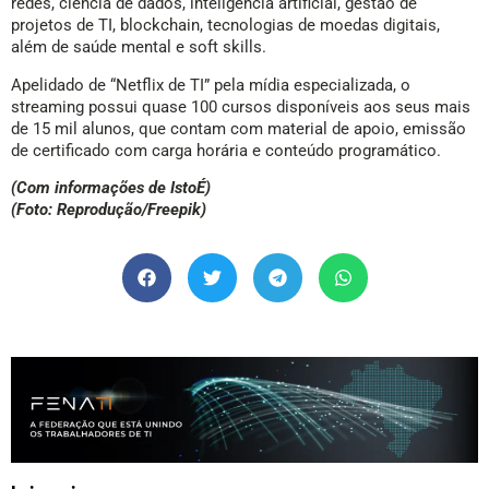
redes, ciência de dados, inteligência artificial, gestão de
projetos de TI, blockchain, tecnologias de moedas digitais,
além de saúde mental e soft skills.
Apelidado de “Netflix de TI” pela mídia especializada, o
streaming possui quase 100 cursos disponíveis aos seus mais
de 15 mil alunos, que contam com material de apoio, emissão
de certificado com carga horária e conteúdo programático.
(Com informações de IstoÉ)
(Foto: Reprodução/Freepik)