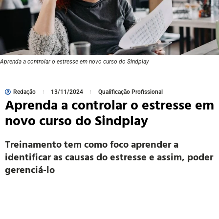
Aprenda a controlar o estresse em novo curso do Sindplay
Redação
13/11/2024
Qualificação Profissional
Aprenda a controlar o estresse em
novo curso do Sindplay
Treinamento tem como foco aprender a
identificar as causas do estresse e assim, poder
gerenciá-lo