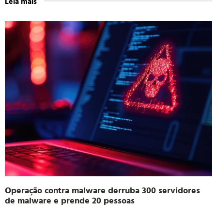
Leia mais
Operação contra malware derruba 300 servidores
de malware e prende 20 pessoas