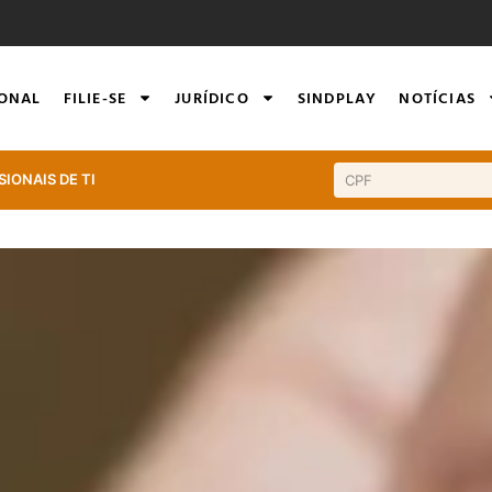
IONAL
FILIE-SE
JURÍDICO
SINDPLAY
NOTÍCIAS
SIONAIS DE TI