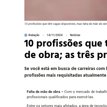
10 profissões que têm vagas disponíveis, mas falta de mão de ob
Redação
14/11/2024
Notícias
10 profissões que
de obra; as três p
Se você está em busca de carreiras com 
profissões mais requisitadas atualmente
Falta de mão de obra –
Com o mercado de trabalho
profissionais qualificados para exercê-las.
Entre os setores mais afetados, a área de tecnolo