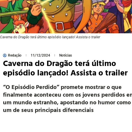
Caverna do Dragão terá último episódio lançado! Assista o trailer
Redação
11/12/2024
Notícias
Caverna do Dragão terá último
episódio lançado! Assista o trailer
“O Episódio Perdido” promete mostrar o que
finalmente aconteceu com os jovens perdidos e
um mundo estranho, apostando no humor como
um de seus principais diferenciais