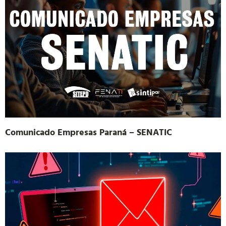
Comunicado Empresas Paraná – SENATIC