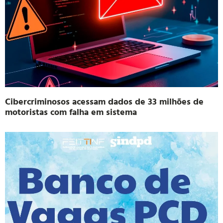
Cibercriminosos acessam dados de 33 milhões de
motoristas com falha em sistema