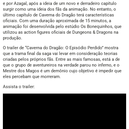
e por Azagal, após a ideia de um novo e derradeiro capítulo
surgir como uma ideia dos fãs da animação. No entanto, o
último capítulo de Caverna do Dragão terá características
oficiais. Com uma duração aproximada de 15 minutos, a
animação foi desenvolvida pelo estúdio Os Bonequinhos, que
utilizou as action figures oficiais de Dungeons & Dragons na
produção.
O trailer de “Caverna do Dragão: O Episódio Perdido” mostra
que a trama final da saga vai levar em consideração teorias
criadas pelos próprios fãs. Entre as mais famosas, está a de
que o grupo de aventureiros na verdade parou no inferno, e o
Mestre dos Magos é um demônio cujo objetivo é impedir que
eles percebam que morreram.
Assista o trailer: