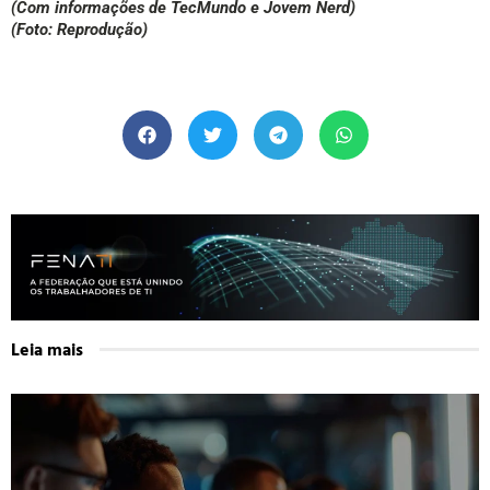
(Com informações de TecMundo e Jovem Nerd)
(Foto: Reprodução)
Leia mais