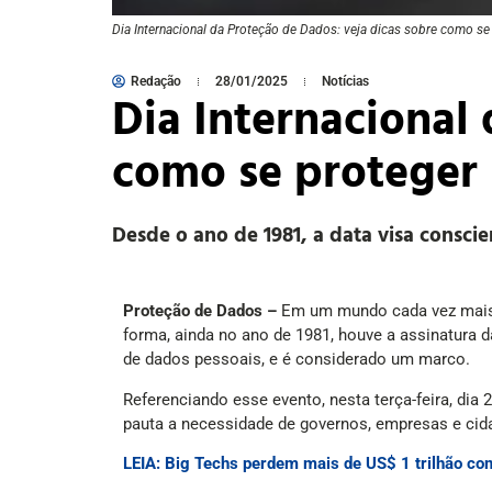
Dia Internacional da Proteção de Dados: veja dicas sobre como se
Redação
28/01/2025
Notícias
Dia Internacional
como se proteger
Desde o ano de 1981, a data visa consci
Proteção de Dados –
Em um mundo cada vez mais d
forma, ainda no ano de 1981, houve a assinatura
de dados pessoais, e é considerado um marco.
Referenciando esse evento, nesta terça-feira, di
pauta a necessidade de governos, empresas e cid
LEIA: Big Techs perdem mais de US$ 1 trilhão com