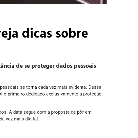
eja dicas sobre
tância de se proteger dados pessoais
pessoais se torna cada vez mais evidente. Dessa
 foi o primeiro dedicado exclusivamente a proteção
Dados. A data segue com a proposta de pôr em
 vez mais digital.