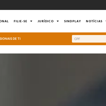
IONAL
FILIE-SE
JURÍDICO
SINDPLAY
NOTÍCIAS
SIONAIS DE TI