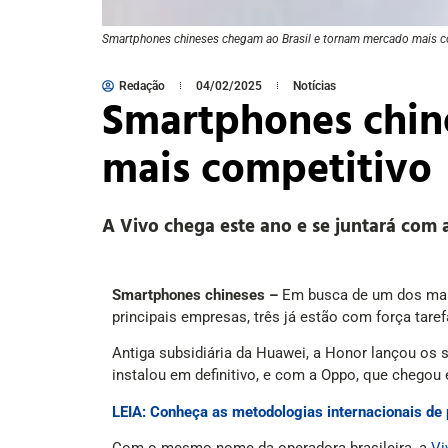
Smartphones chineses chegam ao Brasil e tornam mercado mais c
Redação
04/02/2025
Notícias
Smartphones chin
mais competitivo
A Vivo chega este ano e se juntará com 
Smartphones chineses –
Em busca de um dos maio
principais empresas, três já estão com força ta
Antiga subsidiária da Huawei, a Honor lançou os s
instalou em definitivo, e com a Oppo, que chegou
LEIA: Conheça as metodologias internacionais de p