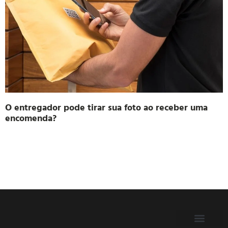
O entregador pode tirar sua foto ao receber uma
encomenda?