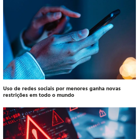
Uso de redes sociais por menores ganha novas
restrições em todo o mundo