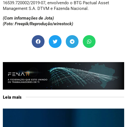
16539.720002/2019-07, envolvendo o BTG Pactual Asset
Management S.A. DTVM e Fazenda Nacional.
(Com informações de Jota)
(Foto: Freepik/Reprodução/wirestock)
Leia mais