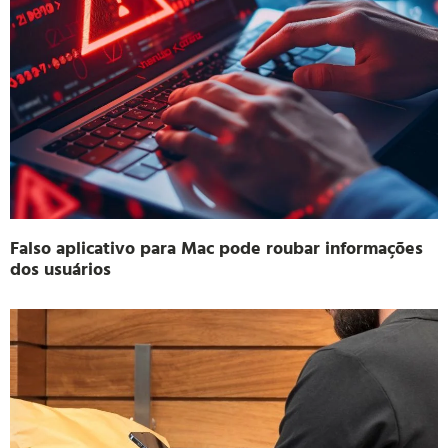
Falso aplicativo para Mac pode roubar informações
dos usuários