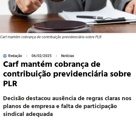
Carf mantém cobrança de contribuição previdenciária sobre PLR
Redação
06/02/2025
Notícias
Carf mantém cobrança de
contribuição previdenciária sobre
PLR
Decisão destacou ausência de regras claras nos
planos de empresa e falta de participação
sindical adequada