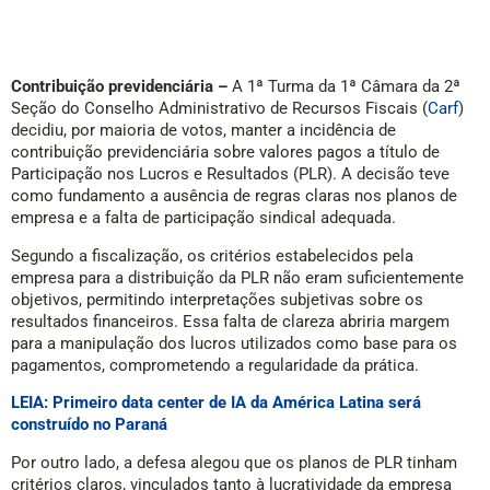
Contribuição previdenciária –
A 1ª Turma da 1ª Câmara da 2ª
Seção do Conselho Administrativo de Recursos Fiscais (
Carf
)
decidiu, por maioria de votos, manter a incidência de
contribuição previdenciária sobre valores pagos a título de
Participação nos Lucros e Resultados (PLR). A decisão teve
como fundamento a ausência de regras claras nos planos de
empresa e a falta de participação sindical adequada.
Segundo a fiscalização, os critérios estabelecidos pela
empresa para a distribuição da PLR não eram suficientemente
objetivos, permitindo interpretações subjetivas sobre os
resultados financeiros. Essa falta de clareza abriria margem
para a manipulação dos lucros utilizados como base para os
pagamentos, comprometendo a regularidade da prática.
LEIA: Primeiro data center de IA da América Latina será
construído no Paraná
Por outro lado, a defesa alegou que os planos de PLR tinham
critérios claros, vinculados tanto à lucratividade da empresa