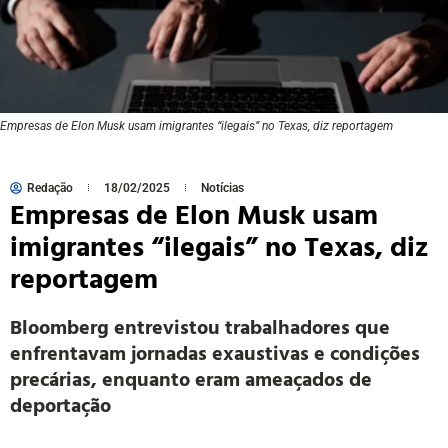
Empresas de Elon Musk usam imigrantes “ilegais” no Texas, diz reportagem
Redação
18/02/2025
Notícias
Empresas de Elon Musk usam
imigrantes “ilegais” no Texas, diz
reportagem
Bloomberg entrevistou trabalhadores que
enfrentavam jornadas exaustivas e condições
precárias, enquanto eram ameaçados de
deportação