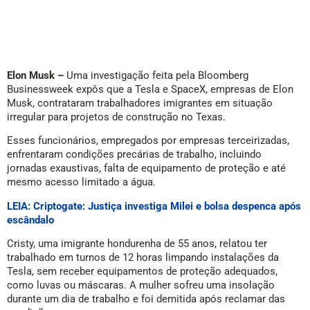
Elon Musk –
Uma investigação feita pela Bloomberg
Businessweek expôs que a Tesla e SpaceX, empresas de Elon
Musk, contrataram trabalhadores imigrantes em situação
irregular para projetos de construção no Texas.
Esses funcionários, empregados por empresas terceirizadas,
enfrentaram condições precárias de trabalho, incluindo
jornadas exaustivas, falta de equipamento de proteção e até
mesmo acesso limitado a água.
LEIA: Criptogate: Justiça investiga Milei e bolsa despenca após
escândalo
Cristy, uma imigrante hondurenha de 55 anos, relatou ter
trabalhado em turnos de 12 horas limpando instalações da
Tesla, sem receber equipamentos de proteção adequados,
como luvas ou máscaras. A mulher sofreu uma insolação
durante um dia de trabalho e foi demitida após reclamar das