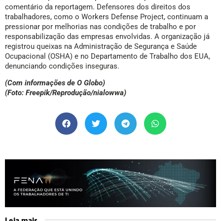
comentário da reportagem. Defensores dos direitos dos
trabalhadores, como o Workers Defense Project, continuam a
pressionar por melhorias nas condições de trabalho e por
responsabilização das empresas envolvidas. A organização já
registrou queixas na Administração de Segurança e Saúde
Ocupacional (OSHA) e no Departamento de Trabalho dos EUA,
denunciando condições inseguras.
(Com informações de O Globo)
(Foto: Freepik/Reprodução/nialowwa)
Leia mais