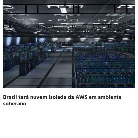
Brasil terá nuvem isolada da AWS em ambiente
soberano