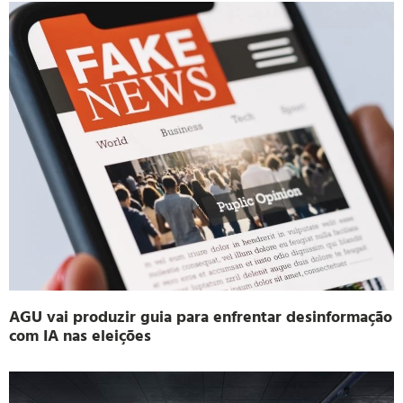
AGU vai produzir guia para enfrentar desinformação
com IA nas eleições