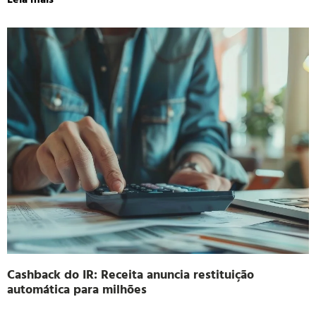
Cashback do IR: Receita anuncia restituição
automática para milhões