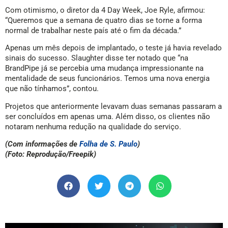
Com otimismo, o diretor da 4 Day Week, Joe Ryle, afirmou:
“Queremos que a semana de quatro dias se torne a forma
normal de trabalhar neste país até o fim da década.”
Apenas um mês depois de implantado, o teste já havia revelado
sinais do sucesso. Slaughter disse ter notado que “na
BrandPipe já se percebia uma mudança impressionante na
mentalidade de seus funcionários. Temos uma nova energia
que não tínhamos”, contou.
Projetos que anteriormente levavam duas semanas passaram a
ser concluídos em apenas uma. Além disso, os clientes não
notaram nenhuma redução na qualidade do serviço.
(Com informações de
Folha de S. Paulo
)
(Foto: Reprodução/Freepik)