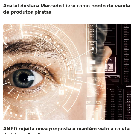
Anatel destaca Mercado Livre como ponto de venda
de produtos piratas
ANPD rejeita nova proposta e mantém veto à coleta