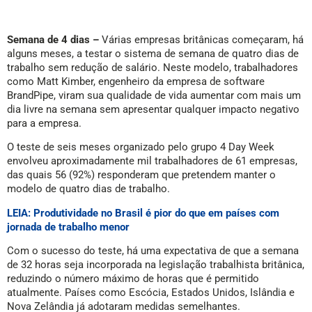
Semana de 4 dias –
Várias empresas britânicas começaram, há
alguns meses, a testar o sistema de semana de quatro dias de
trabalho sem redução de salário. Neste modelo, trabalhadores
como Matt Kimber, engenheiro da empresa de software
BrandPipe, viram sua qualidade de vida aumentar com mais um
dia livre na semana sem apresentar qualquer impacto negativo
para a empresa.
O teste de seis meses organizado pelo grupo 4 Day Week
envolveu aproximadamente mil trabalhadores de 61 empresas,
das quais 56 (92%) responderam que pretendem manter o
modelo de quatro dias de trabalho.
LEIA: Produtividade no Brasil é pior do que em países com
jornada de trabalho menor
Com o sucesso do teste, há uma expectativa de que a semana
de 32 horas seja incorporada na legislação trabalhista britânica,
reduzindo o número máximo de horas que é permitido
atualmente. Países como Escócia, Estados Unidos, Islândia e
Nova Zelândia já adotaram medidas semelhantes.