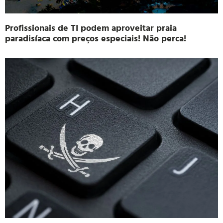
Profissionais de TI podem aproveitar praia
paradisíaca com preços especiais! Não perca!