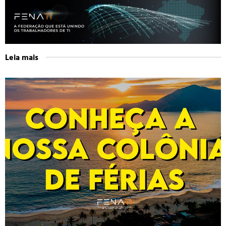
Leia mais