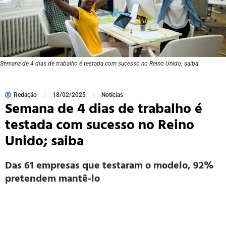
Semana de 4 dias de trabalho é testada com sucesso no Reino Unido; saiba
Redação
18/02/2025
Notícias
Semana de 4 dias de trabalho é
testada com sucesso no Reino
Unido; saiba
Das 61 empresas que testaram o modelo, 92%
pretendem mantê-lo