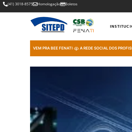
(41) 3018-8575
Homologação
Boletos
INSTITUC
VEM PRA BEE FENATI
A REDE SOCIAL DOS PROFIS