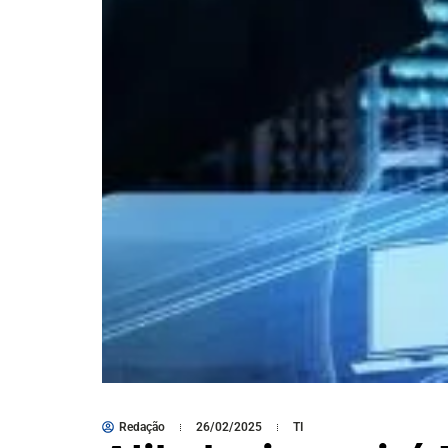
Redação
26/02/2025
TI