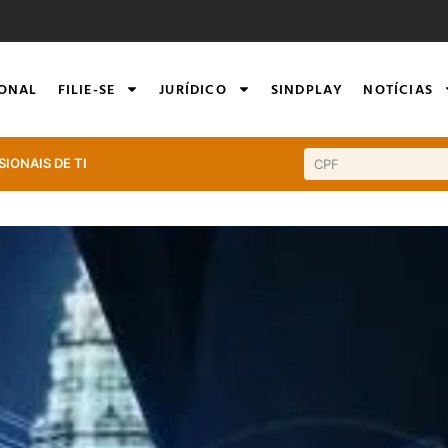
IONAL
FILIE-SE
JURÍDICO
SINDPLAY
NOTÍCIAS
SIONAIS DE TI