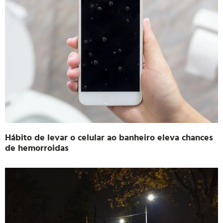
Hábito de levar o celular ao banheiro eleva chances
de hemorroidas