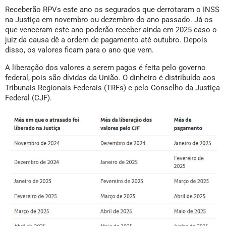
Receberão RPVs este ano os segurados que derrotaram o INSS
na Justiça em novembro ou dezembro do ano passado. Já os
que venceram este ano poderão receber ainda em 2025 caso o
juiz da causa dê a ordem de pagamento até outubro. Depois
disso, os valores ficam para o ano que vem.
A liberação dos valores a serem pagos é feita pelo governo
federal, pois são dívidas da União. O dinheiro é distribuído aos
Tribunais Regionais Federais (TRFs) e pelo Conselho da Justiça
Federal (CJF).