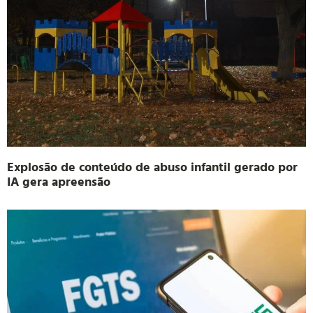
Explosão de conteúdo de abuso infantil gerado por
IA gera apreensão