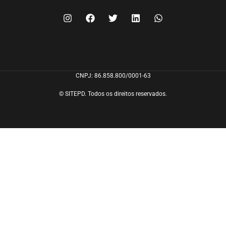
CNPJ: 86.858.800/0001-63
© SITEPD. Todos os direitos reservados.