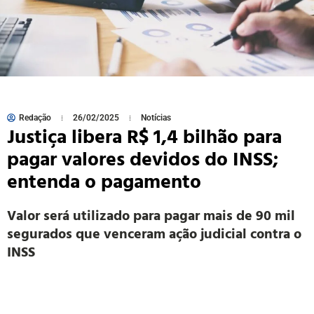
Redação
26/02/2025
Notícias
Justiça libera R$ 1,4 bilhão para
pagar valores devidos do INSS;
entenda o pagamento
Valor será utilizado para pagar mais de 90 mil
segurados que venceram ação judicial contra o
INSS