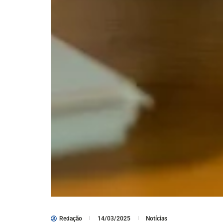
Redação
14/03/2025
Notícias