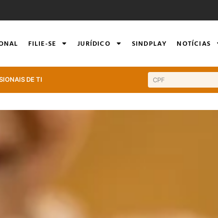
IONAL
FILIE-SE
JURÍDICO
SINDPLAY
NOTÍCIAS
SIONAIS DE TI