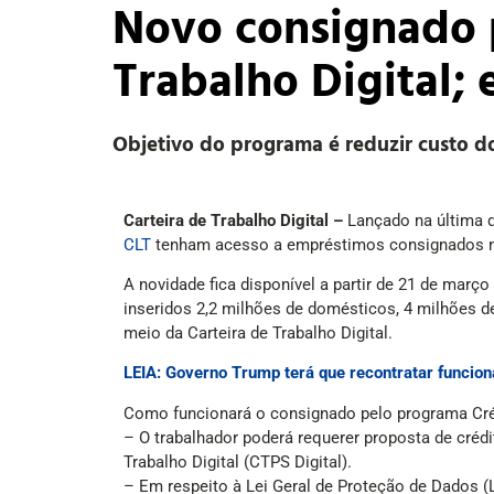
Novo consignado p
Trabalho Digital; 
Objetivo do programa é reduzir custo d
Carteira de Trabalho Digital –
Lançado na última qu
CLT
tenham acesso a empréstimos consignados nos 
A novidade fica disponível a partir de 21 de març
inseridos 2,2 milhões de domésticos, 4 milhões 
meio da Carteira de Trabalho Digital.
LEIA: Governo Trump terá que recontratar funcion
Como funcionará o consignado pelo programa Cré
– O trabalhador poderá requerer proposta de crédi
Trabalho Digital (CTPS Digital).
– Em respeito à Lei Geral de Proteção de Dados (