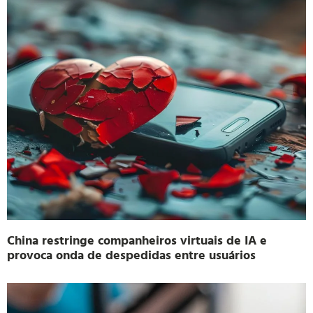
China restringe companheiros virtuais de IA e
provoca onda de despedidas entre usuários