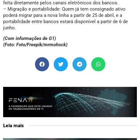
feita diretamente pelos canais eletrônicos dos bancos.
– Migração e portabilidade: Quem já tem consignado ativo
poderá migrar para a nova linha a partir de 25 de abril, e a
portabilidade entre bancos estará disponível a partir de 6 de
junho.
(Com informações de G1)
(Foto: Foto/Freepik/mrmohock)
Leia mais