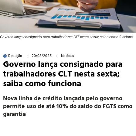
Governo lança consignado para trabalhadores CLT nesta sexta; saiba como funciona
Redação
20/03/2025
Notícias
Governo lança consignado para
trabalhadores CLT nesta sexta;
saiba como funciona
Nova linha de crédito lançada pelo governo
permite uso de até 10% do saldo do FGTS como
garantia