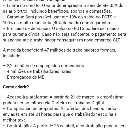
– Limite do crédito: O valor do empréstimo será de até 35% do
salário bruto, incluindo benefícios, abonos e comissões.
– Garantia: Será possível usar até 10% do saldo do FGTS e
100% da multa rescisória (40% do saldo) como garantia.
– Em caso de demissão: O saldo do FGTS poderá ser usado
para quitar a dívida. Caso não seja suficiente, o pagamento será
suspenso até o trabalhador conseguir um novo emprego CLT.
A medida beneficiará 47 milhões de trabalhadores formais,
incluindo:
– 2,2 milhões de empregados domésticos
– 4 milhões de trabalhadores rurais
– Empregados de MEI
Como aderir?
– Acesso à plataforma: A partir de 21 de março, o empréstimo
poderá ser solicitado via Carteira de Trabalho Digital.
– Comparação de propostas: As ofertas dos bancos serão
enviadas em até 24 horas para que o trabalhador escolha a
melhor taxa.
– Contratação: A partir de 25 de abril, a contratação poderá ser