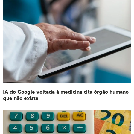
IA do Google voltada à medicina cita órgão humano
que não existe