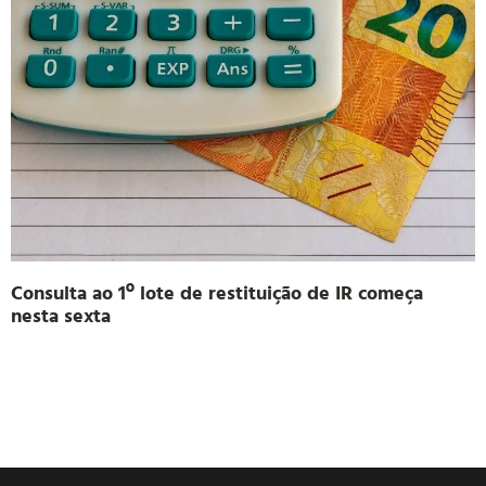
Consulta ao 1º lote de restituição de IR começa
nesta sexta