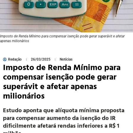
Imposto de Renda Mínimo para compensar isenção pode gerar superávit e afetar
apenas milionários
Redação
26/03/2025
Notícias
Imposto de Renda Mínimo para
compensar isenção pode gerar
superávit e afetar apenas
milionários
Estudo aponta que alíquota mínima proposta
para compensar aumento da isenção do IR
dificilmente afetará rendas inferiores a R$ 1