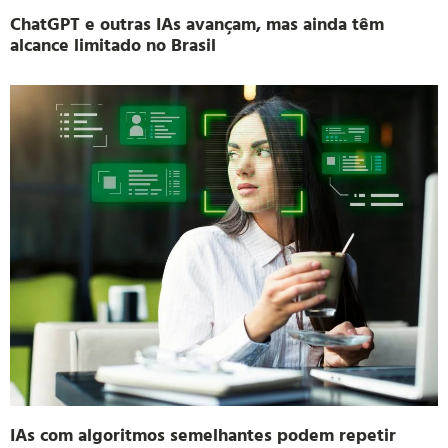
ChatGPT e outras IAs avançam, mas ainda têm
alcance limitado no Brasil
IAs com algoritmos semelhantes podem repetir