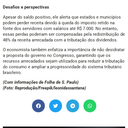
Desafios e perspectivas
Apesar do saldo positivo, ele alerta que estados e municípios
podem perder receita devido à queda do imposto retido na
fonte dos servidores com salários até R$ 7.000. No entanto,
essas perdas poderiam ser compensadas pela redistribuição de
48% da receita arrecadada com a tributação dos dividendos.
O economista também enfatiza a importância de não desidratar
a proposta do governo no Congresso, garantindo que os
recursos arrecadados sejam utilizados para reduzir a tributação
do consumo e ampliar a progressividade do sistema tributário
brasileiro.
(Com informações de Folha de S. Paulo)
(Foto: Reprodução/Freepik/leonidassantana)