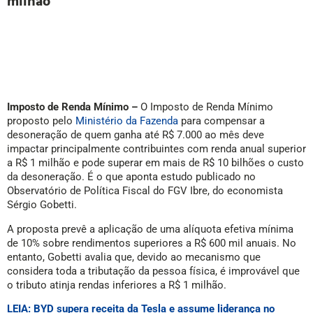
milhão
Imposto de Renda Mínimo –
O Imposto de Renda Mínimo
proposto pelo
Ministério da Fazenda
para compensar a
desoneração de quem ganha até R$ 7.000 ao mês deve
impactar principalmente contribuintes com renda anual superior
a R$ 1 milhão e pode superar em mais de R$ 10 bilhões o custo
da desoneração. É o que aponta estudo publicado no
Observatório de Política Fiscal do FGV Ibre, do economista
Sérgio Gobetti.
A proposta prevê a aplicação de uma alíquota efetiva mínima
de 10% sobre rendimentos superiores a R$ 600 mil anuais. No
entanto, Gobetti avalia que, devido ao mecanismo que
considera toda a tributação da pessoa física, é improvável que
o tributo atinja rendas inferiores a R$ 1 milhão.
LEIA: BYD supera receita da Tesla e assume liderança no