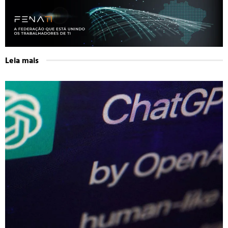
Leia mais