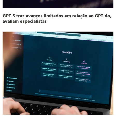
GPT-5 traz avanços limitados em relação ao GPT-4o,
avaliam especialistas