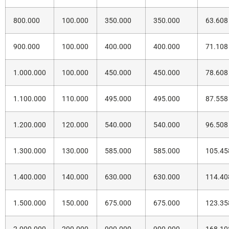
800.000
100.000
350.000
350.000
63.608
900.000
100.000
400.000
400.000
71.108
1.000.000
100.000
450.000
450.000
78.608
1.100.000
110.000
495.000
495.000
87.558
1.200.000
120.000
540.000
540.000
96.508
1.300.000
130.000
585.000
585.000
105.45
1.400.000
140.000
630.000
630.000
114.40
1.500.000
150.000
675.000
675.000
123.35