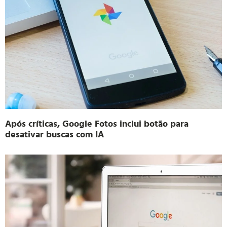
Após críticas, Google Fotos inclui botão para
desativar buscas com IA