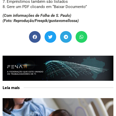
7. Empréstimos também são listados
8. Gere um PDF clicando em “Baixar Documento”
(Com informações de Folha de S. Paulo)
(Foto: Reprodução/Freepik/gustavomellossa)
Leia mais