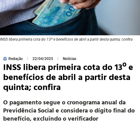
INSS libera primeira cota do 13º e benefícios de abril a partir desta quinta; confira
Redação
22/04/2025
Notícias
INSS libera primeira cota do 13º e
benefícios de abril a partir desta
quinta; confira
O pagamento segue o cronograma anual da
Previdência Social e considera o dígito final do
benefício, excluindo o verificador