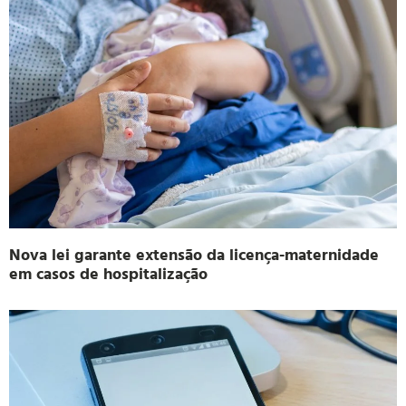
Nova lei garante extensão da licença-maternidade
em casos de hospitalização