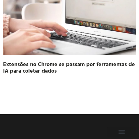
Extensões no Chrome se passam por ferramentas de
IA para coletar dados