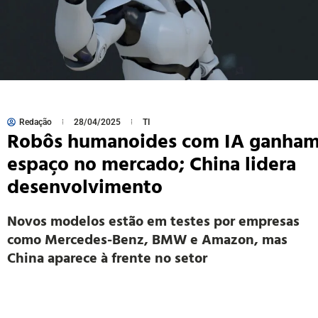
Redação
28/04/2025
TI
Robôs humanoides com IA ganha
espaço no mercado; China lidera
desenvolvimento
Novos modelos estão em testes por empresas
como Mercedes-Benz, BMW e Amazon, mas
China aparece à frente no setor