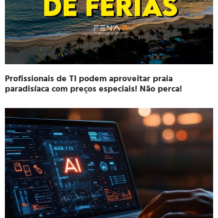
Profissionais de TI podem aproveitar praia
paradisíaca com preços especiais! Não perca!