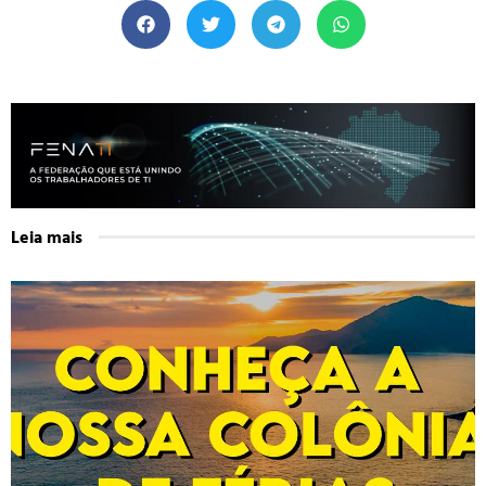
Leia mais