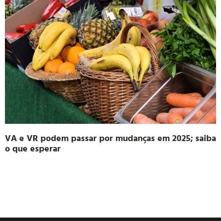
VA e VR podem passar por mudanças em 2025; saiba
o que esperar