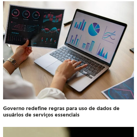
Governo redefine regras para uso de dados de
usuários de serviços essenciais