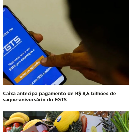
Caixa antecipa pagamento de R$ 8,5 bilhões de
saque-aniversário do FGTS