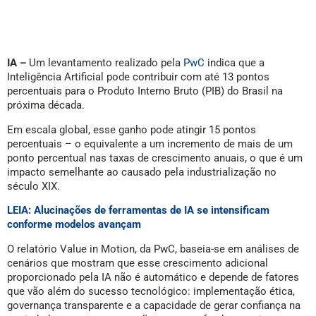
IA –
Um levantamento realizado pela
PwC
indica que a
Inteligência Artificial pode contribuir com até 13 pontos
percentuais para o Produto Interno Bruto (PIB) do Brasil na
próxima década.
Em escala global, esse ganho pode atingir 15 pontos
percentuais – o equivalente a um incremento de mais de um
ponto percentual nas taxas de crescimento anuais, o que é um
impacto semelhante ao causado pela industrialização no
século XIX.
LEIA: Alucinações de ferramentas de IA se intensificam
conforme modelos avançam
O relatório Value in Motion, da PwC, baseia-se em análises de
cenários que mostram que esse crescimento adicional
proporcionado pela IA não é automático e depende de fatores
que vão além do sucesso tecnológico: implementação ética,
governança transparente e a capacidade de gerar confiança na