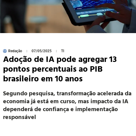
Redação
07/05/2025
TI
Adoção de IA pode agregar 13
pontos percentuais ao PIB
brasileiro em 10 anos
Segundo pesquisa, transformação acelerada da
economia já está em curso, mas impacto da IA
dependerá de confiança e implementação
responsável