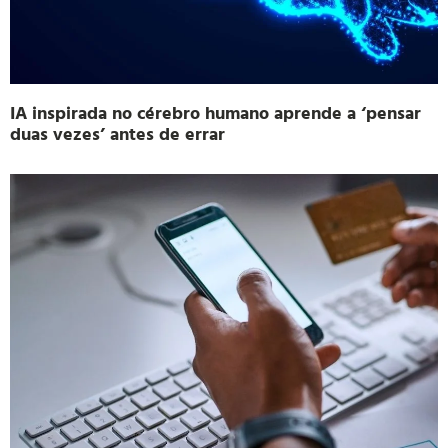
IA inspirada no cérebro humano aprende a ‘pensar
duas vezes’ antes de errar