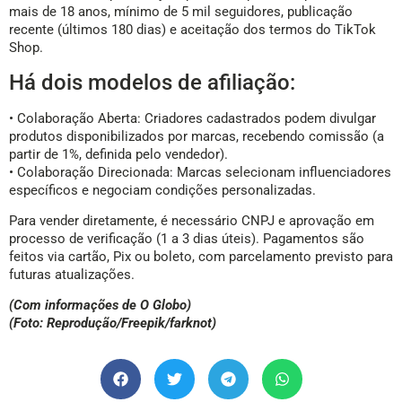
mais de 18 anos, mínimo de 5 mil seguidores, publicação
recente (últimos 180 dias) e aceitação dos termos do TikTok
Shop.
Há dois modelos de afiliação:
• Colaboração Aberta: Criadores cadastrados podem divulgar
produtos disponibilizados por marcas, recebendo comissão (a
partir de 1%, definida pelo vendedor).
• Colaboração Direcionada: Marcas selecionam influenciadores
específicos e negociam condições personalizadas.
Para vender diretamente, é necessário CNPJ e aprovação em
processo de verificação (1 a 3 dias úteis). Pagamentos são
feitos via cartão, Pix ou boleto, com parcelamento previsto para
futuras atualizações.
(Com informações de O Globo)
(Foto: Reprodução/Freepik/farknot)