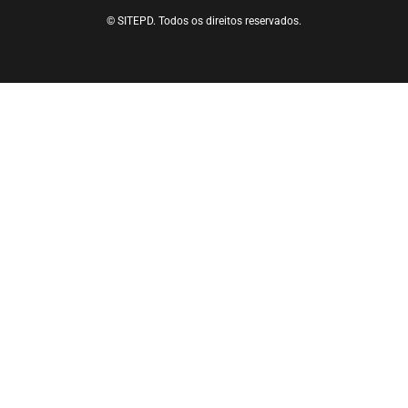
© SITEPD. Todos os direitos reservados.