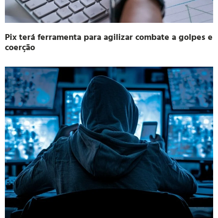
Pix terá ferramenta para agilizar combate a golpes e
coerção