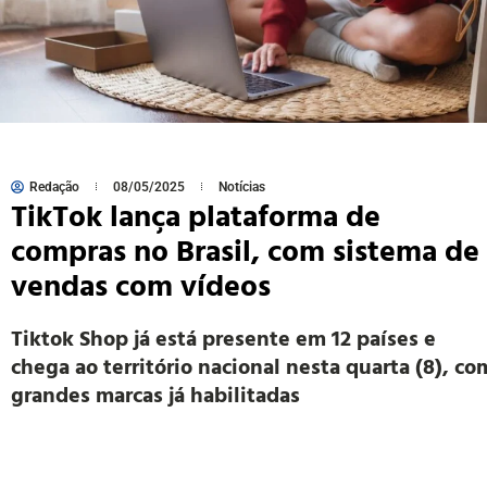
Redação
08/05/2025
Notícias
TikTok lança plataforma de
compras no Brasil, com sistema de
vendas com vídeos
Tiktok Shop já está presente em 12 países e
chega ao território nacional nesta quarta (8), co
grandes marcas já habilitadas