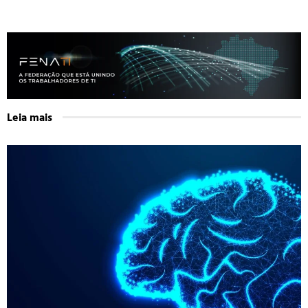
Leia mais