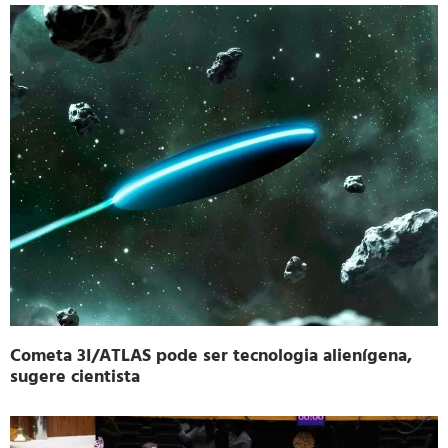
Cometa 3I/ATLAS pode ser tecnologia alienígena,
sugere cientista