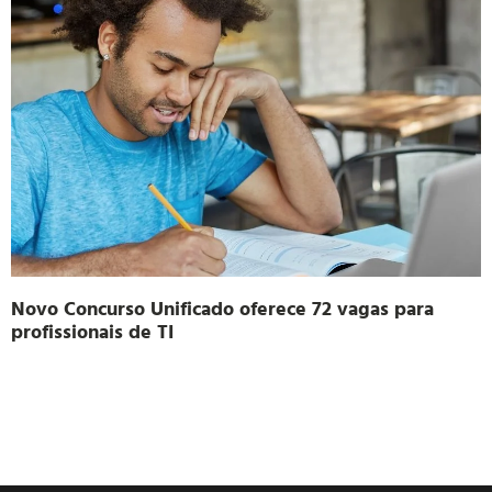
Novo Concurso Unificado oferece 72 vagas para
profissionais de TI