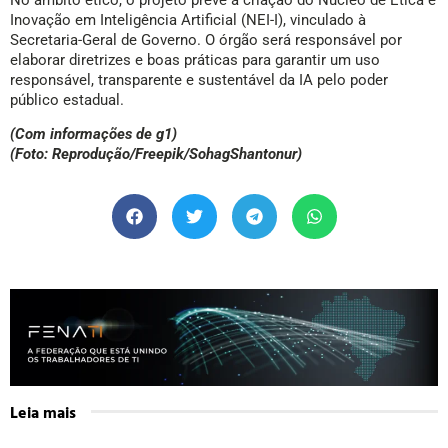
Inovação em Inteligência Artificial (NEI-I), vinculado à
Secretaria-Geral de Governo. O órgão será responsável por
elaborar diretrizes e boas práticas para garantir um uso
responsável, transparente e sustentável da IA pelo poder
público estadual.
(Com informações de g1)
(Foto: Reprodução/Freepik/SohagShantonur)
Leia mais