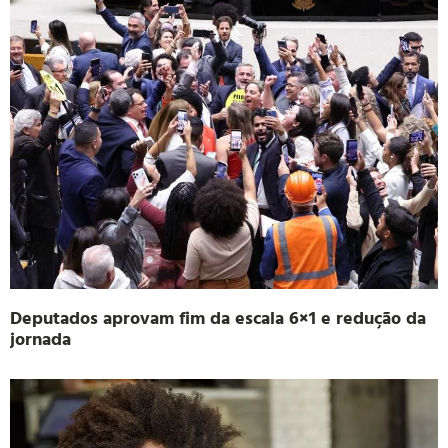
Deputados aprovam fim da escala 6×1 e redução da
jornada