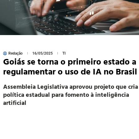
Redação
16/05/2025
TI
Goiás se torna o primeiro estado a
regulamentar o uso de IA no Brasil
Assembleia Legislativa aprovou projeto que cria
política estadual para fomento à inteligência
artificial