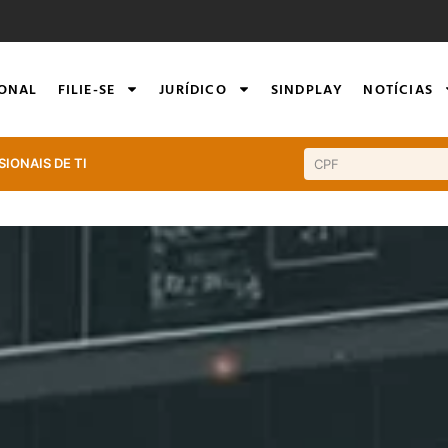
IONAL
FILIE-SE
JURÍDICO
SINDPLAY
NOTÍCIAS
SIONAIS DE TI