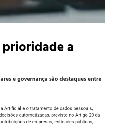
 prioridade a
ulares e governança são destaques entre
a Artificial e o tratamento de dados pessoais,
 decisões automatizadas, previsto no Artigo 20 da
ontribuições de empresas, entidades públicas,