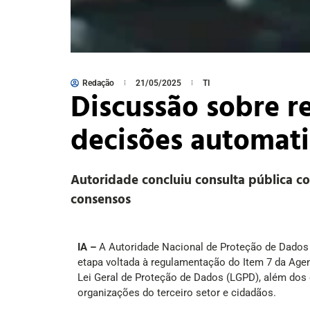
Redação
21/05/2025
TI
Discussão sobre r
decisões automat
Autoridade concluiu consulta pública co
consensos
IA –
A Autoridade Nacional de Proteção de Dados 
etapa voltada à regulamentação do Item 7 da Agend
Lei Geral de Proteção de Dados (LGPD), além dos 
organizações do terceiro setor e cidadãos.