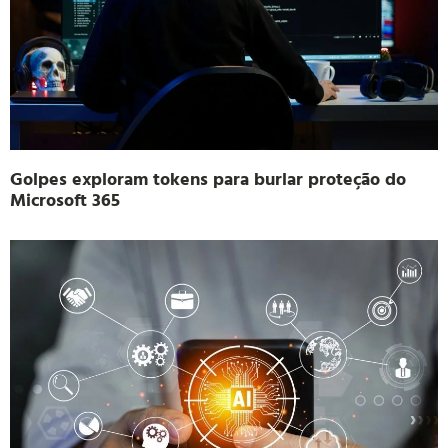
Golpes exploram tokens para burlar proteção do
Microsoft 365