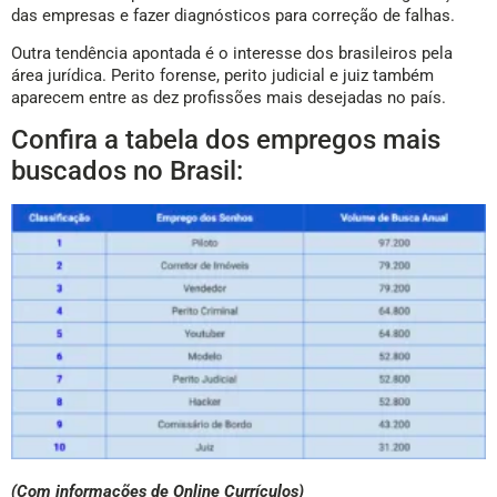
das empresas e fazer diagnósticos para correção de falhas.
Outra tendência apontada é o interesse dos brasileiros pela
área jurídica. Perito forense, perito judicial e juiz também
aparecem entre as dez profissões mais desejadas no país.
Confira a tabela dos empregos mais
buscados no Brasil:
(Com informações de Online Currículos)