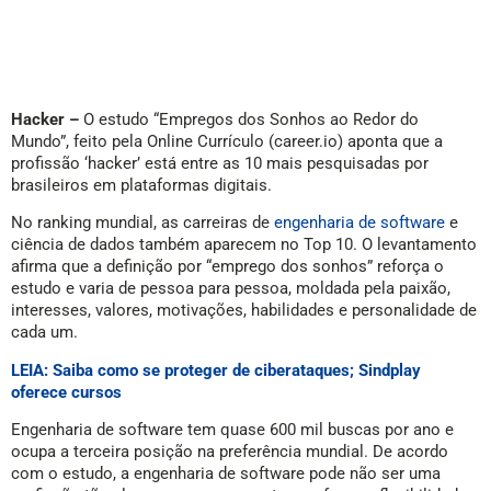
Hacker –
O estudo “Empregos dos Sonhos ao Redor do
Mundo”, feito pela Online Currículo (career.io) aponta que a
profissão ‘hacker’ está entre as 10 mais pesquisadas por
brasileiros em plataformas digitais.
No ranking mundial, as carreiras de
engenharia de software
e
ciência de dados também aparecem no Top 10. O levantamento
afirma que a definição por “emprego dos sonhos” reforça o
estudo e varia de pessoa para pessoa, moldada pela paixão,
interesses, valores, motivações, habilidades e personalidade de
cada um.
LEIA: Saiba como se proteger de ciberataques; Sindplay
oferece cursos
Engenharia de software tem quase 600 mil buscas por ano e
ocupa a terceira posição na preferência mundial. De acordo
com o estudo, a engenharia de software pode não ser uma