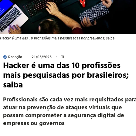
Hacker é uma das 10 profissões mais pesquisadas por brasileiros; saiba
Redação
21/05/2025
TI
Hacker é uma das 10 profissões
mais pesquisadas por brasileiros;
saiba
Profissionais são cada vez mais requisitados par
atuar na prevenção de ataques virtuais que
possam comprometer a segurança digital de
empresas ou governos