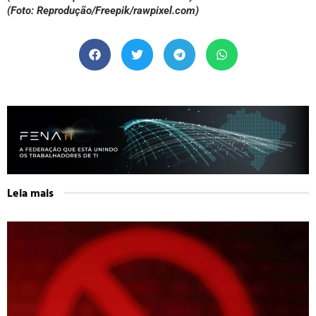
(Foto: Reprodução/Freepik/rawpixel.com)
Leia mais