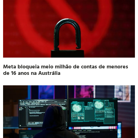
Meta bloqueia meio milhão de contas de menores
de 16 anos na Austrália