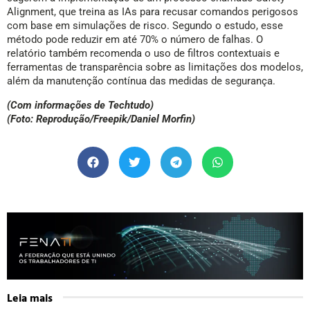
Alignment, que treina as IAs para recusar comandos perigosos
com base em simulações de risco. Segundo o estudo, esse
método pode reduzir em até 70% o número de falhas. O
relatório também recomenda o uso de filtros contextuais e
ferramentas de transparência sobre as limitações dos modelos,
além da manutenção contínua das medidas de segurança.
(Com informações de Techtudo)
(Foto: Reprodução/Freepik/Daniel Morfin)
Leia mais