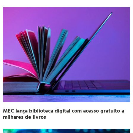
MEC lança biblioteca digital com acesso gratuito a
milhares de livros