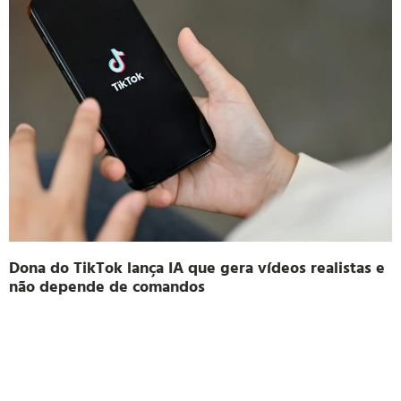
Dona do TikTok lança IA que gera vídeos realistas e
não depende de comandos