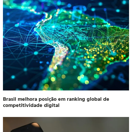
Brasil melhora posição em ranking global de
competitividade digital