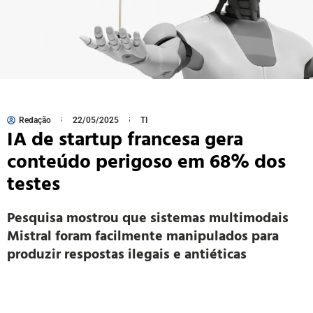
Redação
22/05/2025
TI
IA de startup francesa gera
conteúdo perigoso em 68% dos
testes
Pesquisa mostrou que sistemas multimodais
Mistral foram facilmente manipulados para
produzir respostas ilegais e antiéticas