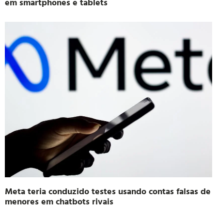
em smartphones e tablets
Meta teria conduzido testes usando contas falsas de
menores em chatbots rivais