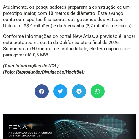
Atualmente, os pesquisadores preparam a construção de um
protótipo maior, com 10 metros de diâmetro. Este avanço
conta com aportes financeiros dos governos dos Estados
Unidos (US$ 4 milhões) e da Alemanha (3,7 milhões de euros).
Conforme informações do portal New Atlas, a previsão é lançar
este protótipo na costa da Califórnia até o final de 2026.
Submerso a 750 metros de profundidade, ele terá capacidade
para gerar até 0,5 MW.
(Com informações de UOL)
(Foto: Reprodução/Divulgação/Hochtief)