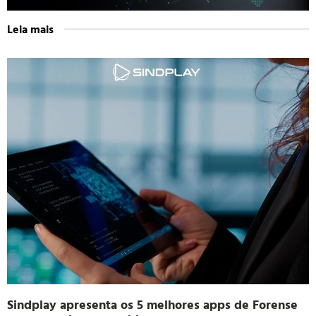
Leia mais
Sindplay apresenta os 5 melhores apps de Forense