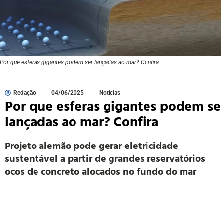
Por que esferas gigantes podem ser lançadas ao mar? Confira
Redação
04/06/2025
Notícias
Por que esferas gigantes podem se
lançadas ao mar? Confira
Projeto alemão pode gerar eletricidade
sustentável a partir de grandes reservatórios
ocos de concreto alocados no fundo do mar