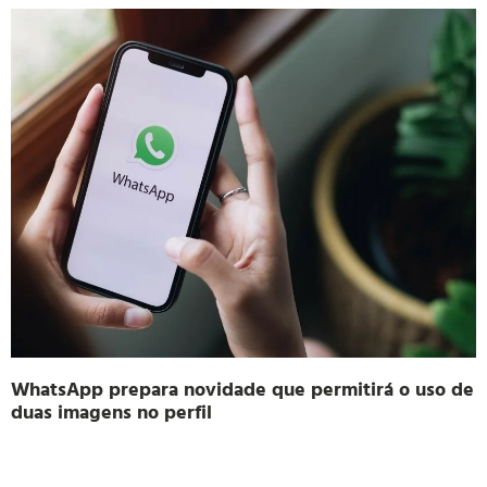
WhatsApp prepara novidade que permitirá o uso de
duas imagens no perfil