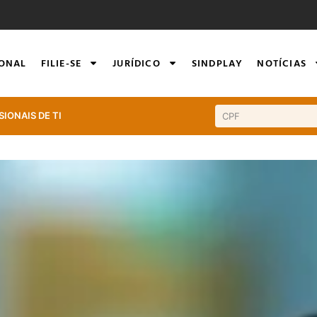
IONAL
FILIE-SE
JURÍDICO
SINDPLAY
NOTÍCIAS
SIONAIS DE TI