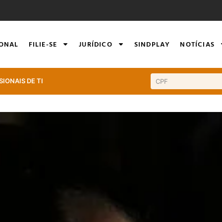
IONAL
FILIE-SE
JURÍDICO
SINDPLAY
NOTÍCIAS
SIONAIS DE TI