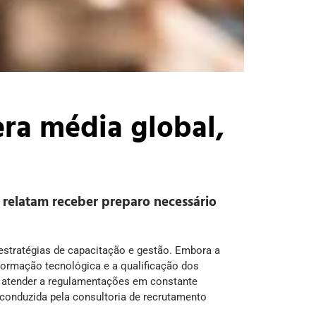
era média global,
 relatam receber preparo necessário
estratégias de capacitação e gestão. Embora a
formação tecnológica e a qualificação dos
IA, atender a regulamentações em constante
 conduzida pela consultoria de recrutamento