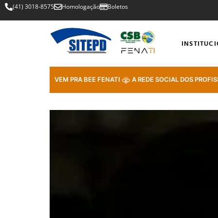
(41) 3018-8575
Homologação
Boletos
INSTITUC
VEM PRA BEE FENATI
A REDE SOCIAL DOS PROFIS