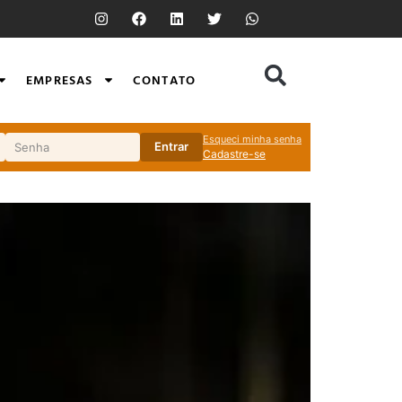
EMPRESAS
CONTATO
Esqueci minha senha
Entrar
Cadastre-se