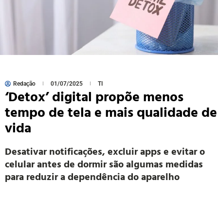
Redação
01/07/2025
TI
‘Detox’ digital propõe menos
tempo de tela e mais qualidade de
vida
Desativar notificações, excluir apps e evitar o
celular antes de dormir são algumas medidas
para reduzir a dependência do aparelho