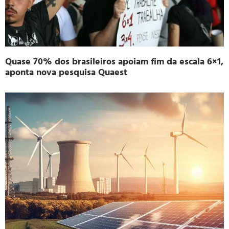
Quase 70% dos brasileiros apoiam fim da escala 6×1,
aponta nova pesquisa Quaest