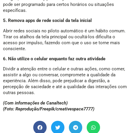
pode ser programado para certos horários ou situações
específicas.
5. Remova apps de rede social da tela inicial
Abrir redes sociais no piloto automático é um hábito comum.
Tirar os atalhos da tela principal ou ocultá-los dificulta o
acesso por impulso, fazendo com que o uso se torne mais
consciente.
6. Não utilize o celular enquanto faz outra atividade
Dividir a atenção entre o celular e outras ações, como comer,
assistir a algo ou conversar, compromete a qualidade da
experiência. Além disso, pode prejudicar a digestão, a
percepção de saciedade e até a qualidade das interações com
outras pessoas.
(Com informações de Canaltech)
(Foto: Reprodução/Freepik/creativespace7777)