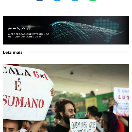
Leia mais