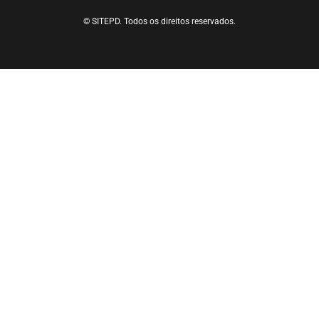
© SITEPD. Todos os direitos reservados.