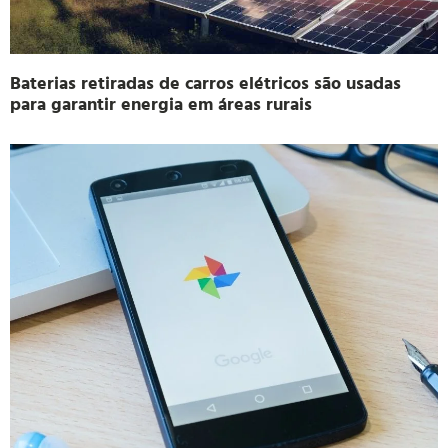
Baterias retiradas de carros elétricos são usadas
para garantir energia em áreas rurais