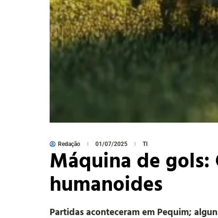
Redação
01/07/2025
TI
Máquina de gols: 
humanoides
Partidas aconteceram em Pequim; alguns