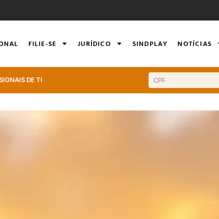
IONAL
FILIE-SE
JURÍDICO
SINDPLAY
NOTÍCIAS
SIONAIS DE TI