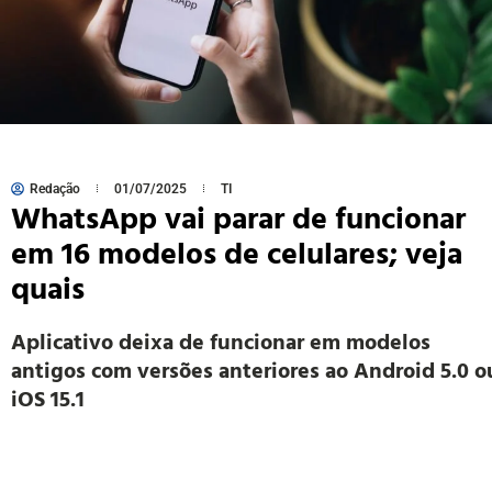
Redação
01/07/2025
TI
WhatsApp vai parar de funcionar
em 16 modelos de celulares; veja
quais
Aplicativo deixa de funcionar em modelos
antigos com versões anteriores ao Android 5.0 o
iOS 15.1