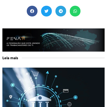
Leia mais