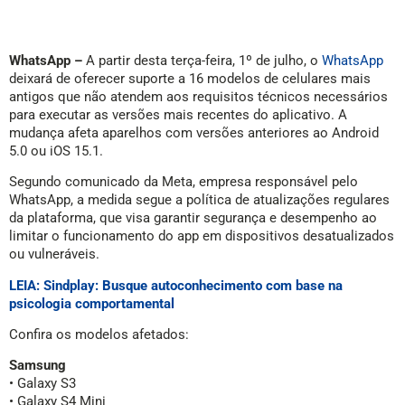
WhatsApp –
A partir desta terça-feira, 1º de julho, o
WhatsApp
deixará de oferecer suporte a 16 modelos de celulares mais
antigos que não atendem aos requisitos técnicos necessários
para executar as versões mais recentes do aplicativo. A
mudança afeta aparelhos com versões anteriores ao Android
5.0 ou iOS 15.1.
Segundo comunicado da Meta, empresa responsável pelo
WhatsApp, a medida segue a política de atualizações regulares
da plataforma, que visa garantir segurança e desempenho ao
limitar o funcionamento do app em dispositivos desatualizados
ou vulneráveis.
LEIA: Sindplay: Busque autoconhecimento com base na
psicologia comportamental
Confira os modelos afetados:
Samsung
• Galaxy S3
• Galaxy S4 Mini