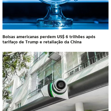
Bolsas americanas perdem US$ 6 trilhões após
tarifaço de Trump e retaliação da China