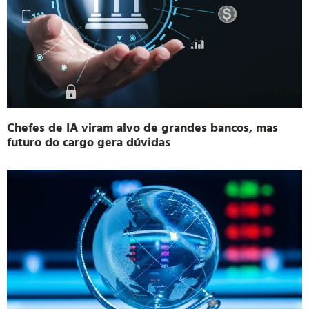
Chefes de IA viram alvo de grandes bancos, mas
futuro do cargo gera dúvidas