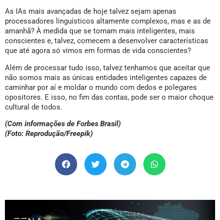
As IAs mais avançadas de hoje talvez sejam apenas
processadores linguísticos altamente complexos, mas e as de
amanhã? À medida que se tornam mais inteligentes, mais
conscientes e, talvez, comecem a desenvolver características
que até agora só vimos em formas de vida conscientes?
Além de processar tudo isso, talvez tenhamos que aceitar que
não somos mais as únicas entidades inteligentes capazes de
caminhar por aí e moldar o mundo com dedos e polegares
opositores. E isso, no fim das contas, pode ser o maior choque
cultural de todos.
(Com informações de Forbes Brasil)
(Foto: Reprodução/Freepik)