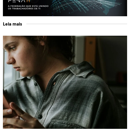
Leia mais