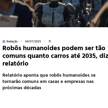
Redação
04/07/2025
TI
Robôs humanoides podem ser tão
comuns quanto carros até 2035, di
relatório
Relatório aponta que robôs humanoides se
tornarão comuns em casas e empresas nas
próximas décadas