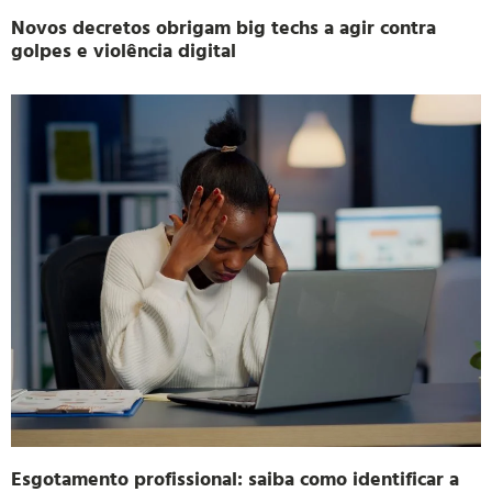
Novos decretos obrigam big techs a agir contra
golpes e violência digital
Esgotamento profissional: saiba como identificar a