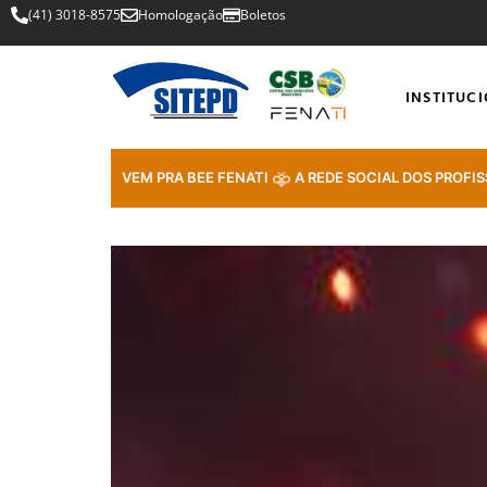
(41) 3018-8575
Homologação
Boletos
INSTITUC
VEM PRA BEE FENATI
A REDE SOCIAL DOS PROFIS