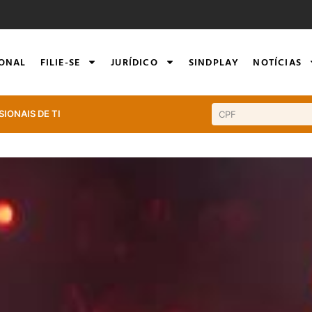
IONAL
FILIE-SE
JURÍDICO
SINDPLAY
NOTÍCIAS
SIONAIS DE TI