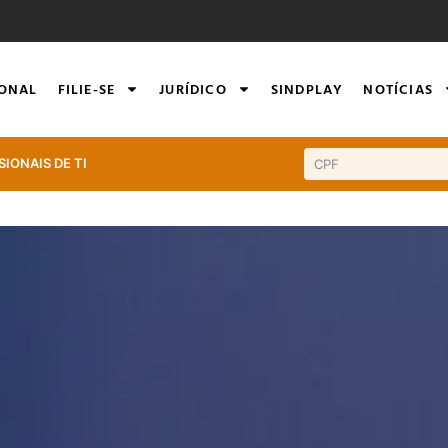
IONAL
FILIE-SE
JURÍDICO
SINDPLAY
NOTÍCIAS
SIONAIS DE TI