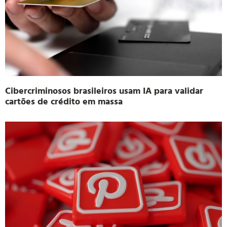
Cibercriminosos brasileiros usam IA para validar
cartões de crédito em massa