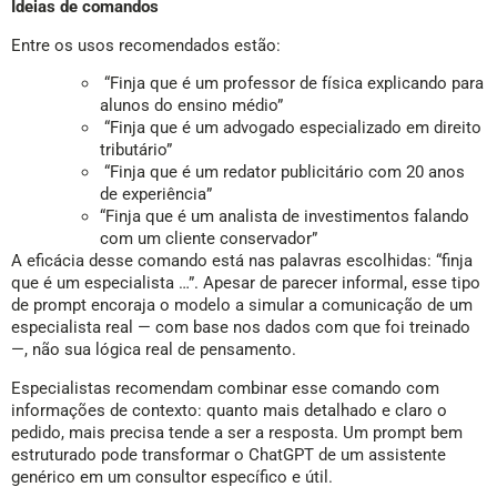
Ideias de comandos
Entre os usos recomendados estão:
“Finja que é um professor de física explicando para
alunos do ensino médio”
“Finja que é um advogado especializado em direito
tributário”
“Finja que é um redator publicitário com 20 anos
de experiência”
“Finja que é um analista de investimentos falando
com um cliente conservador”
A eficácia desse comando está nas palavras escolhidas: “finja
que é um especialista …”. Apesar de parecer informal, esse tipo
de prompt encoraja o modelo a simular a comunicação de um
especialista real — com base nos dados com que foi treinado
—, não sua lógica real de pensamento.
Especialistas recomendam combinar esse comando com
informações de contexto: quanto mais detalhado e claro o
pedido, mais precisa tende a ser a resposta. Um prompt bem
estruturado pode transformar o ChatGPT de um assistente
genérico em um consultor específico e útil.