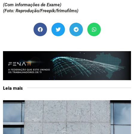
(Com informações de Exame)
(Foto: Reprodução/Freepik/frimufilms)
Leia mais