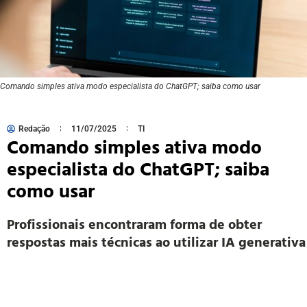
Comando simples ativa modo especialista do ChatGPT; saiba como usar
Redação
11/07/2025
TI
Comando simples ativa modo
especialista do ChatGPT; saiba
como usar
Profissionais encontraram forma de obter
respostas mais técnicas ao utilizar IA generativa