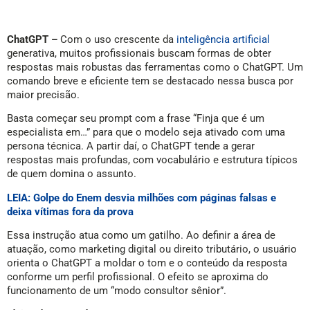
ChatGPT –
Com o uso crescente da
inteligência artificial
generativa, muitos profissionais buscam formas de obter
respostas mais robustas das ferramentas como o ChatGPT. Um
comando breve e eficiente tem se destacado nessa busca por
maior precisão.
Basta começar seu prompt com a frase “Finja que é um
especialista em…” para que o modelo seja ativado com uma
persona técnica. A partir daí, o ChatGPT tende a gerar
respostas mais profundas, com vocabulário e estrutura típicos
de quem domina o assunto.
LEIA: Golpe do Enem desvia milhões com páginas falsas e
deixa vítimas fora da prova
Essa instrução atua como um gatilho. Ao definir a área de
atuação, como marketing digital ou direito tributário, o usuário
orienta o ChatGPT a moldar o tom e o conteúdo da resposta
conforme um perfil profissional. O efeito se aproxima do
funcionamento de um “modo consultor sênior”.