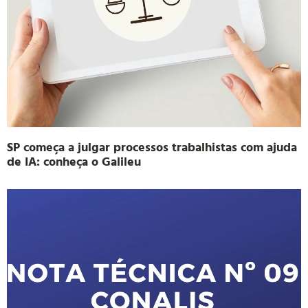
SP começa a julgar processos trabalhistas com ajuda
de IA: conheça o Galileu