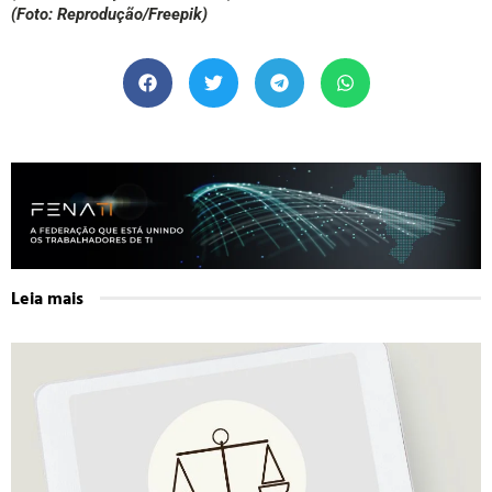
(Foto: Reprodução/Freepik)
Leia mais