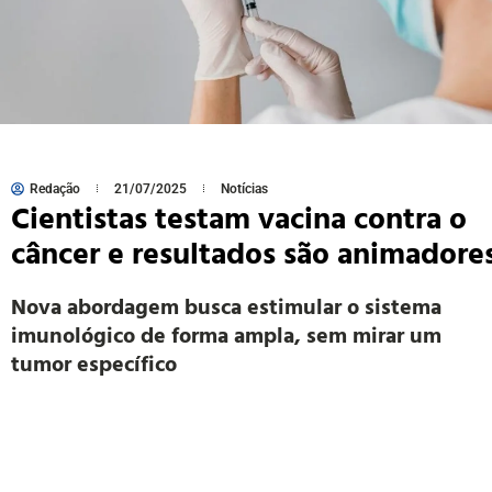
Redação
21/07/2025
Notícias
Cientistas testam vacina contra o
câncer e resultados são animadore
Nova abordagem busca estimular o sistema
imunológico de forma ampla, sem mirar um
tumor específico