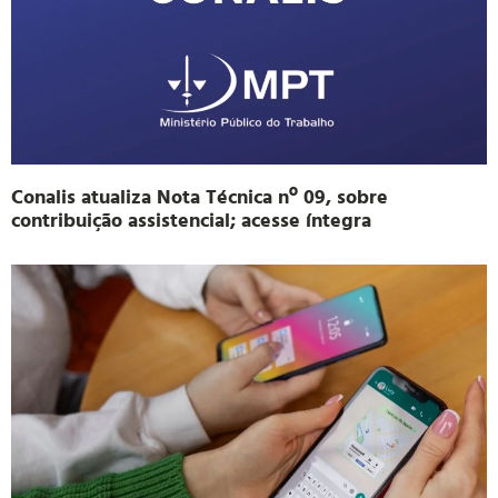
Conalis atualiza Nota Técnica nº 09, sobre
contribuição assistencial; acesse íntegra