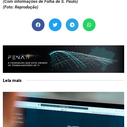
(Com informações de Folha de S. Paulo)
(Foto: Reprodução)
Leia mais