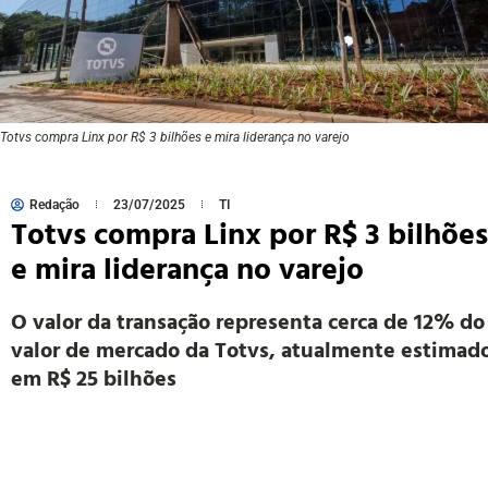
Totvs compra Linx por R$ 3 bilhões e mira liderança no varejo
Redação
23/07/2025
TI
Totvs compra Linx por R$ 3 bilhões
e mira liderança no varejo
O valor da transação representa cerca de 12% do
valor de mercado da Totvs, atualmente estimad
em R$ 25 bilhões