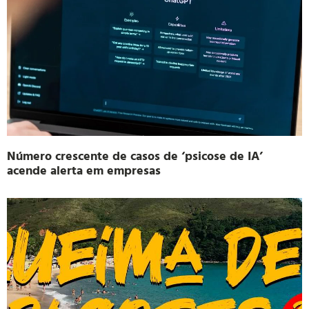
Número crescente de casos de ‘psicose de IA’
acende alerta em empresas