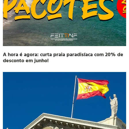
A hora é agora: curta praia paradisíaca com 20% de
desconto em junho!