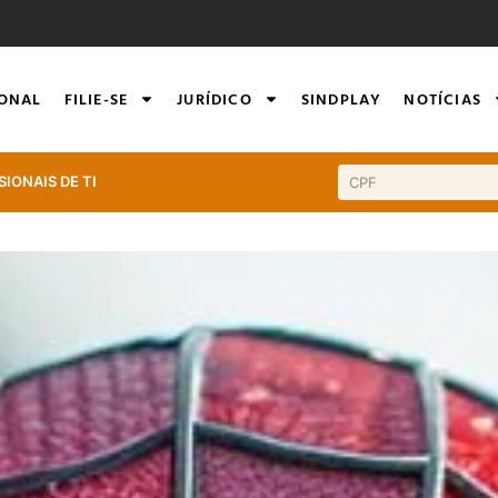
IONAL
FILIE-SE
JURÍDICO
SINDPLAY
NOTÍCIAS
SIONAIS DE TI