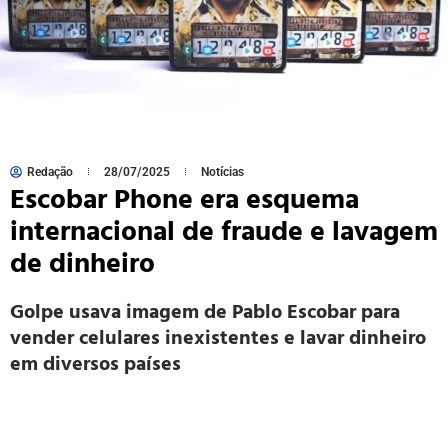
Redação
28/07/2025
Notícias
Escobar Phone era esquema
internacional de fraude e lavagem
de dinheiro
Golpe usava imagem de Pablo Escobar para
vender celulares inexistentes e lavar dinheiro
em diversos países