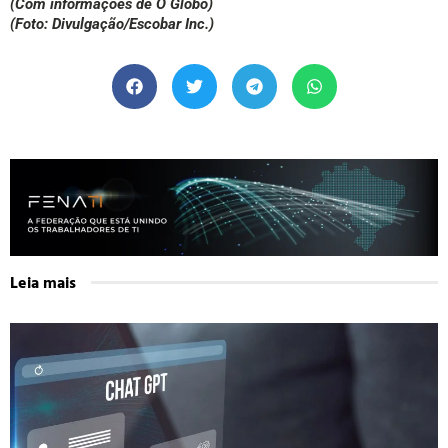
(Com informações de O Globo)
(Foto: Divulgação/Escobar Inc.)
Leia mais