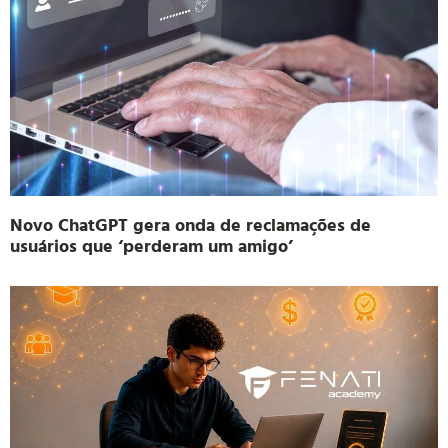
Novo ChatGPT gera onda de reclamações de
usuários que ‘perderam um amigo’