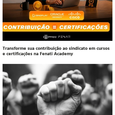
Transforme sua contribuição ao sindicato em cursos
e certificações na Fenati Academy