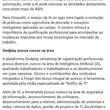
automação, onde a IA pode executar as atividades diretamente,
cresceram mais de 400%.
Para Cinquetti, o avanço da IA no agro está ligado à evolução
de práticas como agricultura de precisão e soluções
inteligentes aplicadas ao campo. O cenário reforça a
importância da qualificação profissional para acompanhar as
mudanças impostas por novas tecnologias no mercado de
trabalho.
Sindplay possui cursos na área
A plataforma Sindplay, streaming de capacitação profissional,
possui diversos cursos na área de Inteligência Artificial (IA),
auxiliando trabalhadores e trabalhadoras e se desenvolverem
em suas carreiras. Sócios e contribuintes dos sindicatos
integrados à Fenati têm bolsa integral de acesso à ferramenta,
apelidada pela mídia especializada de “Netflix de TI”.
Além de IA, a ferramenta possui cursos na área de segurança
da informação, desenvolvimento de softwares,
desenvolvimento para a internet, administração de sistemas e
redes, ciência de dados, gestão de projetos de TI, blockchain e