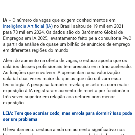
IA –
O número de vagas que exigem conhecimentos em
Inteligência Artificial (IA)
no Brasil saltou de 19 mil em 2021
para 73 mil em 2024. Os dados são do Barômetro Global de
Empregos em IA 2025, levantamento feito pela consultoria PwC
a partir da análise de quase um bilhão de anúncios de emprego
em diferentes regiões do mundo.
Além do aumento na oferta de vagas, o estudo aponta que os
salários desses profissionais têm crescido em ritmo acelerado.
As funções que envolvem IA apresentam uma valorização
salarial duas vezes maior do que as que não utilizam essa
tecnologia. A pesquisa também revela que setores com maior
exposição à IA registraram aumento de receita por funcionário
três vezes superior em relação aos setores com menor
exposição.
LEIA: Tem que acordar cedo, mas enrola para dormir? Isso pode
ser um problema
O levantamento destaca ainda um aumento significativo nos