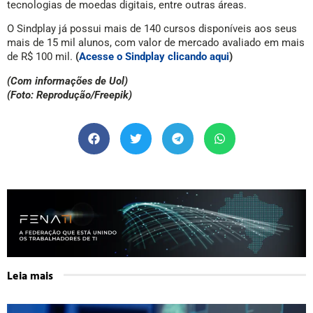
tecnologias de moedas digitais, entre outras áreas.
O Sindplay já possui mais de 140 cursos disponíveis aos seus
mais de 15 mil alunos, com valor de mercado avaliado em mais
de R$ 100 mil.
(
Acesse o Sindplay clicando aqui
)
(Com informações de Uol)
(Foto: Reprodução/Freepik)
Leia mais