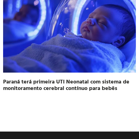
Paraná terá primeira UTI Neonatal com sistema de
monitoramento cerebral contínuo para bebês