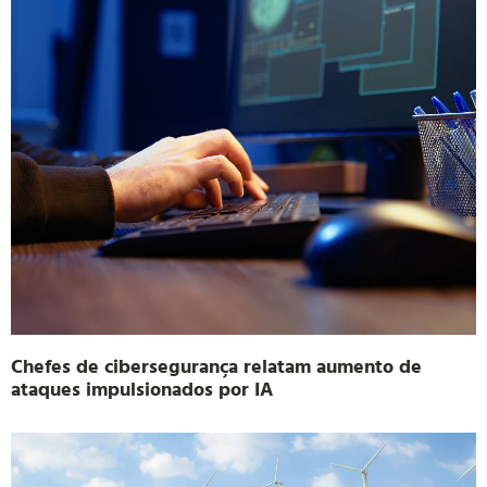
Chefes de cibersegurança relatam aumento de
ataques impulsionados por IA