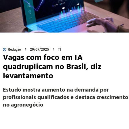
Redação
29/07/2025
TI
Vagas com foco em IA
quadruplicam no Brasil, diz
levantamento
Estudo mostra aumento na demanda por
profissionais qualificados e destaca crescimento
no agronegócio