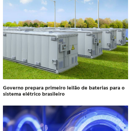
Governo prepara primeiro leilão de baterias para o
sistema elétrico brasileiro