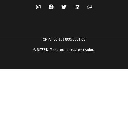
CNPJ: 86.858.800/0001-63
© SITEPD. Todos os direitos reservados.