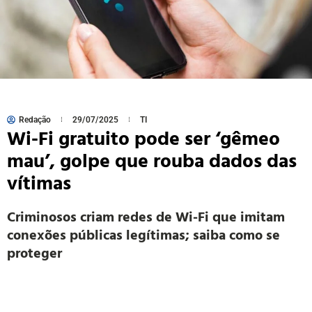
Redação
29/07/2025
TI
Wi-Fi gratuito pode ser ‘gêmeo
mau’, golpe que rouba dados das
vítimas
Criminosos criam redes de Wi-Fi que imitam
conexões públicas legítimas; saiba como se
proteger