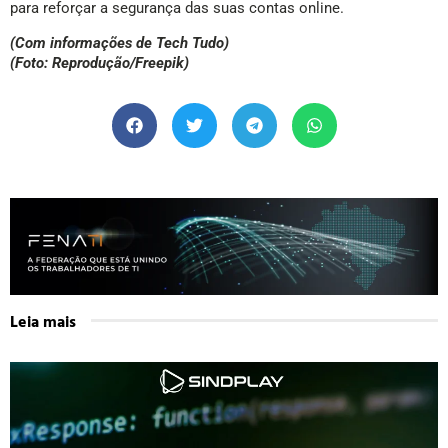
para reforçar a segurança das suas contas online.
(Com informações de Tech Tudo)
(Foto: Reprodução/Freepik)
Leia mais