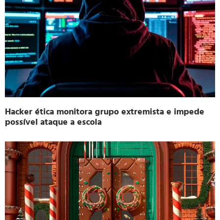
Hacker ética monitora grupo extremista e impede
possível ataque a escola