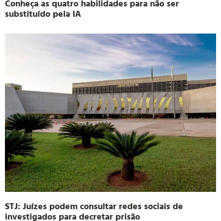
Conheça as quatro habilidades para não ser
substituído pela IA
STJ: Juízes podem consultar redes sociais de
investigados para decretar prisão