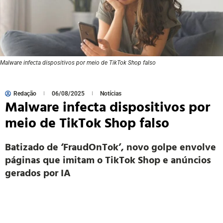
Malware infecta dispositivos por meio de TikTok Shop falso
Redação
06/08/2025
Notícias
Malware infecta dispositivos por
meio de TikTok Shop falso
Batizado de ‘FraudOnTok’, novo golpe envolve
páginas que imitam o TikTok Shop e anúncios
gerados por IA