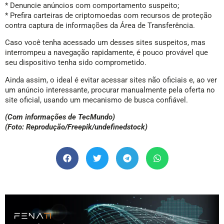
* Denuncie anúncios com comportamento suspeito;
* Prefira carteiras de criptomoedas com recursos de proteção
contra captura de informações da Área de Transferência.
Caso você tenha acessado um desses sites suspeitos, mas
interrompeu a navegação rapidamente, é pouco provável que
seu dispositivo tenha sido comprometido.
Ainda assim, o ideal é evitar acessar sites não oficiais e, ao ver
um anúncio interessante, procurar manualmente pela oferta no
site oficial, usando um mecanismo de busca confiável.
(Com informações de TecMundo)
(Foto: Reprodução/Freepik/undefinedstock)