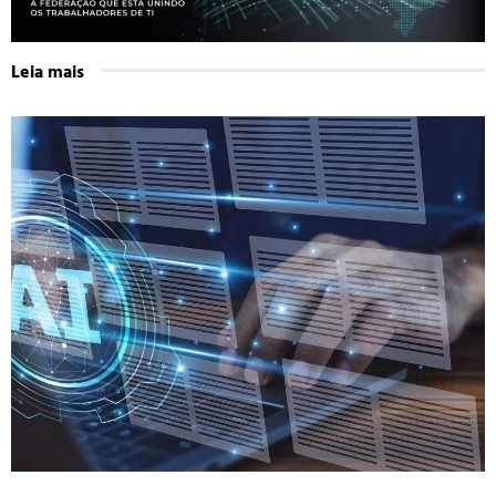
Leia mais