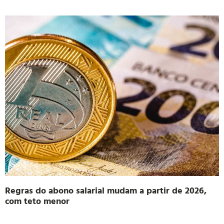
Regras do abono salarial mudam a partir de 2026,
com teto menor